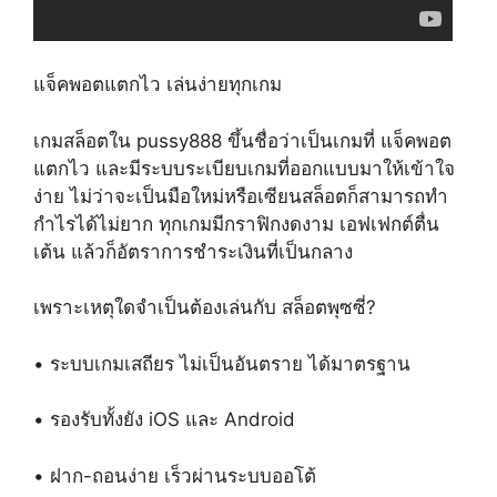
แจ็คพอตแตกไว เล่นง่ายทุกเกม
เกมสล็อตใน pussy888 ขึ้นชื่อว่าเป็นเกมที่ แจ็คพอต
แตกไว และมีระบบระเบียบเกมที่ออกแบบมาให้เข้าใจ
ง่าย ไม่ว่าจะเป็นมือใหม่หรือเซียนสล็อตก็สามารถทำ
กำไรได้ไม่ยาก ทุกเกมมีกราฟิกงดงาม เอฟเฟกต์ตื่น
เต้น แล้วก็อัตราการชำระเงินที่เป็นกลาง
เพราะเหตุใดจำเป็นต้องเล่นกับ สล็อตพุซซี่?
• ระบบเกมเสถียร ไม่เป็นอันตราย ได้มาตรฐาน
• รองรับทั้งยัง iOS และ Android
• ฝาก-ถอนง่าย เร็วผ่านระบบออโต้