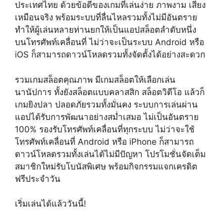
ประเทศไทย ด้วยข้อดีของเกมที่เล่นง่าย ภาพงาม เสียง
เหมือนจริง พร้อมระบบที่ลื่นไหลรวมทั้งไม่มีอันตราย
ทำให้ผู้เล่นหลายท่านยกให้เป็นแอปสล็อตลำดับหนึ่ง
บนโทรศัพท์เคลื่อนที่ ไม่ว่าจะเป็นระบบ Android หรือ
iOS ก็สามารถดาวน์โหลดรวมทั้งจัดตั้งได้อย่างสะดวก
รวมเกมสล็อตคุณภาพ มีเกมสล็อตให้เลือกเล่น
นานัปการ ทั้งยังสล็อตแบบคลาสสิก สล็อตวิดีโอ แล้วก็
เกมยิงปลา ปลอดภัยรวมทั้งมั่นคง ระบบการเล่นผ่าน
แอปได้รับการพัฒนาอย่างสม่ำเสมอ ไม่เป็นอันตราย
100% รองรับโทรศัพท์เคลื่อนที่ทุกระบบ ไม่ว่าจะใช้
โทรศัพท์เคลื่อนที่ Android หรือ iPhone ก็สามารถ
ดาวน์โหลดรวมทั้งเล่นได้ไม่มีปัญหา โปรโมชั่นจัดเต็ม
สมาชิกใหม่รับโบนัสพิเศษ พร้อมกิจกรรมแจกเครดิต
ฟรีประจำวัน
เริ่มเล่นได้แล้ววันนี้!