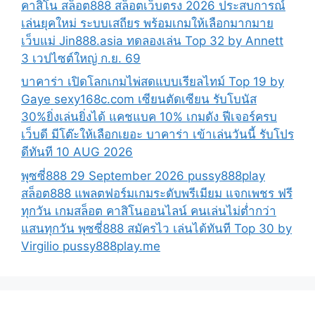
คาสิโน สล็อต888 สล็อตเว็บตรง 2026 ประสบการณ์
เล่นยุคใหม่ ระบบเสถียร พร้อมเกมให้เลือกมากมาย
เว็บแม่ Jin888.asia ทดลองเล่น Top 32 by Annett
3 เวปไซต์ใหญ่ ก.ย. 69
บาคาร่า เปิดโลกเกมไพ่สดแบบเรียลไทม์ Top 19 by
Gaye sexy168c.com เซียนตัดเซียน รับโบนัส
30%ยิ่งเล่นยิ่งได้ แคชแบค 10% เกมดัง ฟีเจอร์ครบ
เว็บดี มีโต๊ะให้เลือกเยอะ บาคาร่า เข้าเล่นวันนี้ รับโปร
ดีทันที 10 AUG 2026
พุซซี่888 29 September 2026 pussy888play
สล็อต888 แพลตฟอร์มเกมระดับพรีเมียม แจกเพชร ฟรี
ทุกวัน เกมสล็อต คาสิโนออนไลน์ คนเล่นไม่ต่ำกว่า
แสนทุกวัน พุซซี่888 สมัครไว เล่นได้ทันที Top 30 by
Virgilio pussy888play.me