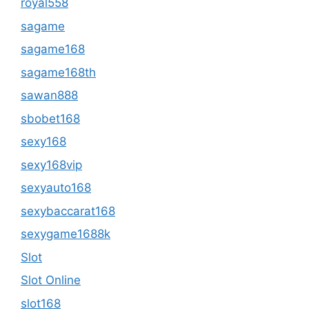
royal558
sagame
sagame168
sagame168th
sawan888
sbobet168
sexy168
sexy168vip
sexyauto168
sexybaccarat168
sexygame1688k
Slot
Slot Online
slot168