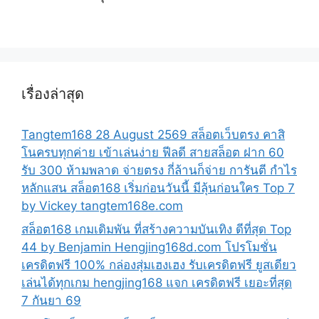
เรื่องล่าสุด
Tangtem168 28 August 2569 สล็อตเว็บตรง คาสิ
โนครบทุกค่าย เข้าเล่นง่าย ฟีลดี สายสล็อต ฝาก 60
รับ 300 ห้ามพลาด จ่ายตรง กี่ล้านก็จ่าย การันตี กำไร
หลักแสน สล็อต168 เริ่มก่อนวันนี้ มีลุ้นก่อนใคร Top 7
by Vickey tangtem168e.com
สล็อต168 เกมเดิมพัน ที่สร้างความบันเทิง ดีที่สุด Top
44 by Benjamin Hengjing168d.com โปรโมชั่น
เครดิตฟรี 100% กล่องสุ่มเฮงเฮง รับเครดิตฟรี ยูสเดียว
เล่นได้ทุกเกม hengjing168 แจก เครดิตฟรี เยอะที่สุด
7 กันยา 69