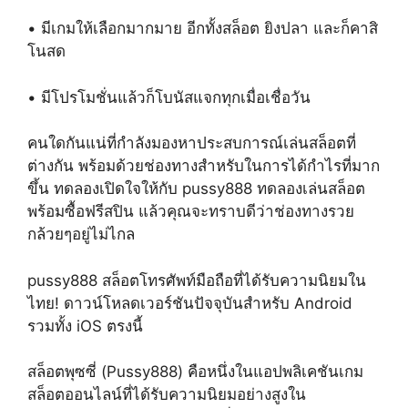
• มีเกมให้เลือกมากมาย อีกทั้งสล็อต ยิงปลา และก็คาสิ
โนสด
• มีโปรโมชั่นแล้วก็โบนัสแจกทุกเมื่อเชื่อวัน
คนใดกันแน่ที่กำลังมองหาประสบการณ์เล่นสล็อตที่
ต่างกัน พร้อมด้วยช่องทางสำหรับในการได้กำไรที่มาก
ขึ้น ทดลองเปิดใจให้กับ pussy888 ทดลองเล่นสล็อต
พร้อมซื้อฟรีสปิน แล้วคุณจะทราบดีว่าช่องทางรวย
กล้วยๆอยู่ไม่ไกล
pussy888 สล็อตโทรศัพท์มือถือที่ได้รับความนิยมใน
ไทย! ดาวน์โหลดเวอร์ชันปัจจุบันสำหรับ Android
รวมทั้ง iOS ตรงนี้
สล็อตพุซซี่ (Pussy888) คือหนึ่งในแอปพลิเคชันเกม
สล็อตออนไลน์ที่ได้รับความนิยมอย่างสูงใน