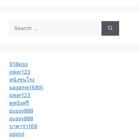
Search
for:
918kiss
joker123
หนังชนโรง
sagame168th
joker123
ดูหนังฟรี
pussy888
pussy888
บาคาร่า168
pgslot