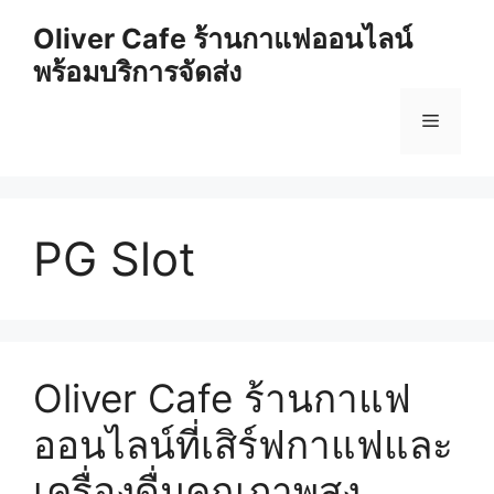
Skip
Oliver Cafe ร้านกาแฟออนไลน์
to
พร้อมบริการจัดส่ง
content
Menu
PG Slot
Oliver Cafe ร้านกาแฟ
ออนไลน์ที่เสิร์ฟกาแฟและ
เครื่องดื่มคุณภาพสูง