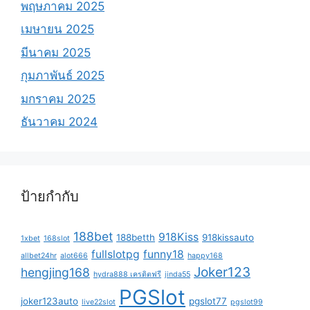
พฤษภาคม 2025
เมษายน 2025
มีนาคม 2025
กุมภาพันธ์ 2025
มกราคม 2025
ธันวาคม 2024
ป้ายกำกับ
188bet
918Kiss
188betth
918kissauto
1xbet
168slot
fullslotpg
funny18
allbet24hr
alot666
happy168
Joker123
hengjing168
hydra888 เครดิตฟรี
jinda55
PGSlot
joker123auto
pgslot77
live22slot
pgslot99