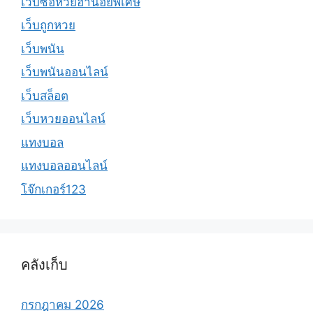
เว็บซื้อหวยฮานอยพิเศษ
เว็บถูกหวย
เว็บพนัน
เว็บพนันออนไลน์
เว็บสล็อต
เว็บหวยออนไลน์
แทงบอล
แทงบอลออนไลน์
โจ๊กเกอร์123
คลังเก็บ
กรกฎาคม 2026