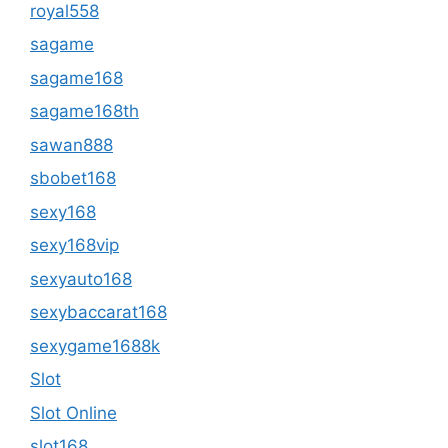
royal558
sagame
sagame168
sagame168th
sawan888
sbobet168
sexy168
sexy168vip
sexyauto168
sexybaccarat168
sexygame1688k
Slot
Slot Online
slot168