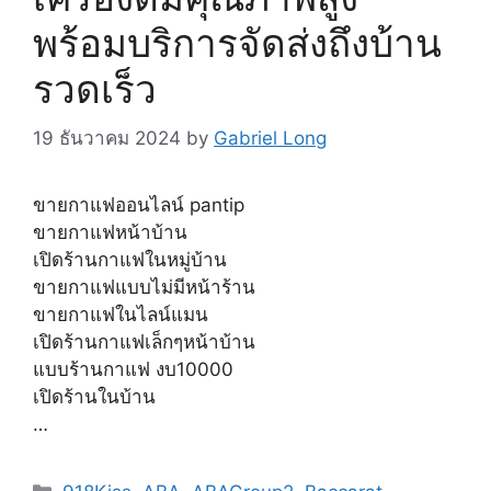
พร้อมบริการจัดส่งถึงบ้าน
รวดเร็ว
19 ธันวาคม 2024
by
Gabriel Long
ขายกาแฟออนไลน์ pantip
ขายกาแฟหน้าบ้าน
เปิดร้านกาแฟในหมู่บ้าน
ขายกาแฟแบบไม่มีหน้าร้าน
ขายกาแฟในไลน์แมน
เปิดร้านกาแฟเล็กๆหน้าบ้าน
แบบร้านกาแฟ งบ10000
เปิดร้านในบ้าน
…
Categories