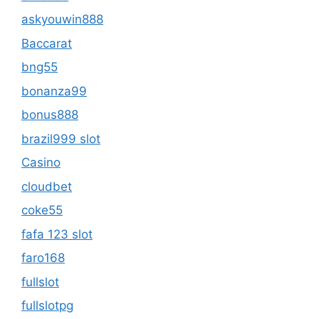
askyouwin888
Baccarat
bng55
bonanza99
bonus888
brazil999 slot
Casino
cloudbet
coke55
fafa 123 slot
faro168
fullslot
fullslotpg