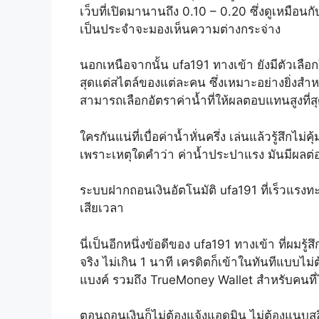
เว็บที่เปิดมานานถึง 0.10 – 0.20 ซึ่งดูเหมือนก
เป็นประจำจะมองเห็นความต่างกระจ่าง
นอกเหนือจากนั้น ufa191 ทางเข้า ยังมีตัวเลือกใ
สุดแต่สไตล์ของแต่ละคน ซึ่งเหมาะอย่างยิ่งสำ
สามารถเลือกอัตราค่าน้ำที่ให้ผลตอบแทนสูงที
ใครกันแน่ที่เบื่อค่าน้ำหั่นครึ่ง เล่นแล้วรู้สึกไ
เพราะเหตุใดคำว่า ค่าน้ำประปาแรง มันมีผลต
ระบบฝากถอนเงินอัตโนมัติ ufa191 ที่เร็วแรงท
เสียเวลา
นี่เป็นอีกหนึ่งข้อดีของ ufa191 ทางเข้า ที่ผมรู
จริง ไม่เกิน 1 นาที เครดิตก็เข้าในทันทีแบบไม่ต้
แบงค์ รวมถึง TrueMoney Wallet สำหรับคนที่
ตอนถอนเงินก็ไม่ต้องแจ้งแอดมิน ไม่ต้องแน