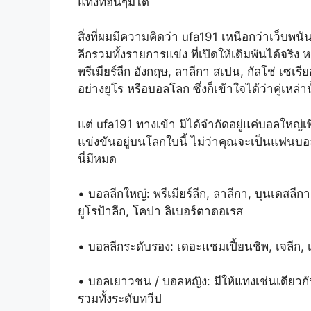
แทงที่อื่นๆมิได้
สิ่งที่ผมมีความคิดว่า ufa191 เหนือกว่าเว็บพน
ลีกรวมทั้งรายการแข่ง ที่เปิดให้เดิมพันได้จริง 
พรีเมียร์ลีก อังกฤษ, ลาลีกา สเปน, กัลโช่ เซเ
อย่างยูโร หรือบอลโลก ซึ่งก็เข้าใจได้ว่าคู่เหล่าน
แต่ ufa191 ทางเข้า มิได้จำกัดอยู่แค่บอลใหญ่เ
แข่งขันอยู่บนโลกใบนี้ ไม่ว่าคุณจะเป็นแฟนบอ
นี่มีหมด
• บอลลีกใหญ่: พรีเมียร์ลีก, ลาลีกา, บุนเดสลีก
ยูโรป้าลีก, โคปา ลิเบอร์ตาดอเรส
• บอลลีกระดับรอง: เดอะแชมเปี้ยนชิพ, เจลีก, เ
• บอลเยาวชน / บอลหญิง: มีให้แทงเช่นเดียวก
รวมทั้งระดับทวีป