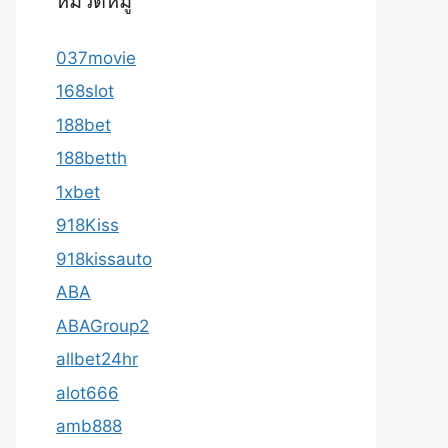
หมวดหมู่
037movie
168slot
188bet
188betth
1xbet
918Kiss
918kissauto
ABA
ABAGroup2
allbet24hr
alot666
amb888