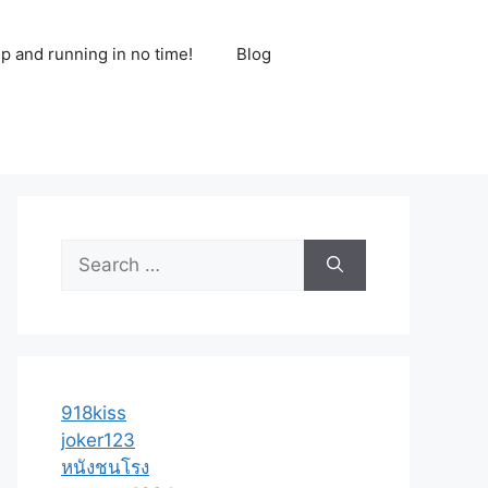
up and running in no time!
Blog
Search
for:
918kiss
joker123
หนังชนโรง