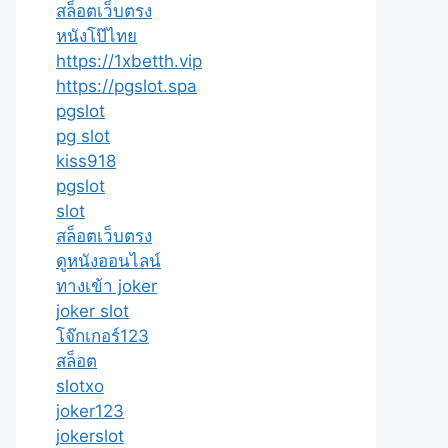
สล็อตเว็บตรง
หนังโป๊ไทย
https://1xbetth.vip
https://pgslot.spa
pgslot
pg slot
kiss918
pgslot
slot
สล็อตเว็บตรง
ดูหนังออนไลน์
ทางเข้า joker
joker slot
โจ๊กเกอร์123
สล็อต
slotxo
joker123
jokerslot