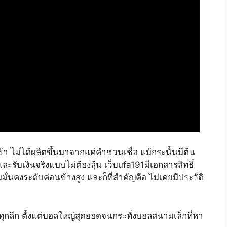
 ไม่ได้ผลิตขึ้นมาจากแค่คำชวนเชื่อ แม้กระนั้นมีต้น
รับเงินจริงแบบไม่ต้องลุ้น เว็บufa191มีเอกสารสิทธิ์
ั่นคงระดับค่อนข้างสูง และก็ที่สำคัญคือ ไม่เคยมีประวัติ
่ ทุกลีก ตั้งแต่บอลใหญ่สุดยอดจนกระทั่งบอลสนามเล็กที่หา