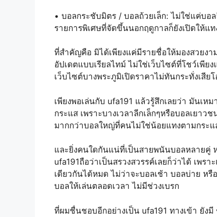
• บอลกระชับมิตร / บอลถ้วยเล็ก: ไม่ใช่แค่บอล
รายการพิเศษที่จัดขึ้นนอกฤดูกาลก็ยังเปิดให้แท
ที่สำคัญคือ มิได้เพียงแค่มีรายชื่อให้มองสวยงาม
อัปเดตแบบเรียลไทม์ ไม่ใช่เว็บไซต์ที่โชว์เพีย
เว็บไซต์บางพระภูมิเปิดราคาไม่ทันกระทั่งเสี
เพียงพอเล่นกับ ufa191 แล้วรู้สึกเลยว่า มันเห
กระแส เพราะบางเวลาลีกเล็กๆหรือบอลเยาวชน 
มากกว่าบอลใหญ่ที่คนไม่ใช่น้อยแทงตามกระแ
และยิ่งคนใดกันแน่ที่เป็นสายพนันบอลหลายคู่ ห
ufa191ถือว่าเป็นสรวงสวรรค์เลยก็ว่าได้ เพร
เดียวกันได้หมด ไม่ว่าจะบอลเช้า บอลบ่าย หรือบ
บอลให้เล่นตลอดเวลา ไม่มีช่วงเบรก
ที่ผมชื่นชอบอีกอย่างเป็น ufa191 ทางเข้า ยังม