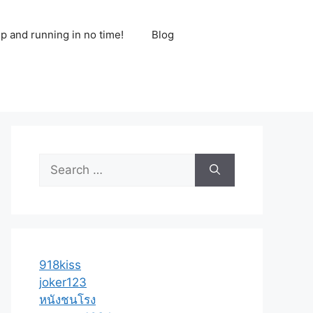
up and running in no time!
Blog
Search
for:
918kiss
joker123
หนังชนโรง