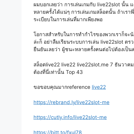
ผมบอกเลยว่า การเล่นเกมกับ live22slot นั้น แค
หลายครั้งได้แน่ๆ การเล่นเกมสล็อตนั้น ถ้าเราพึ
ระเบียบในการเล่นที่มากเพียงพอ
โอกาสสำหรับในการทำกำไรของพวกเราก็จะน้อยลง
ล่ะก็ อย่าลืมเรียนระบบการเล่น live22slot ตร
ยืนยันเลยว่า ผู้ชนะหลายครั้งคนต่อไปต้องเป็
สล็อตlive22 live22 live22slot.me 7 ธันวาคม
ต้องที่นี่เท่านั้น Top 43
ขอขอบคุณมากreference
live22
https://rebrand.ly/live22slot-me
https://cutly.info/live22slot-me
https://bitt.to/fxul78