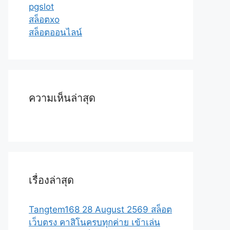
pgslot
สล็อตxo
สล็อตออนไลน์
ความเห็นล่าสุด
เรื่องล่าสุด
Tangtem168 28 August 2569 สล็อต
เว็บตรง คาสิโนครบทุกค่าย เข้าเล่น