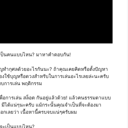
้องเป็นคนแบบไหน? มาหาคำตอบกัน!
บุญทำกุศลด้วยอะไรกันนะ? ถ้าคุณเคยคิดหรือตั้งปัญหา
ะต้องใช้บุญหรือดวงสำหรับในการเล่นอะไรเลยล่ะนะครับ
ะบบการเล่น พฤติกรรม
เพื่อการเล่น สล็อต กันอยู่แล้วด้วย! แล้วคนธรรมดาแบบ
ีได้แน่ๆนะครับ แม้กระนั้นคุณจำเป็นที่จะต้องมา
กเลยว่า เนื้อหานี้ครบจบแน่ๆครับผม
วรจะเป็นแบบไหน?