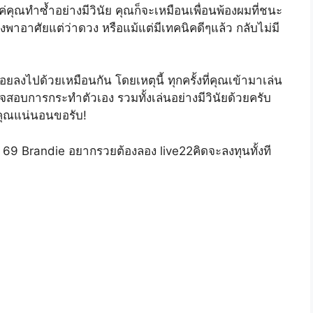
่คุณทำซ้ำอย่างมีวินัย คุณก็จะเหมือนเพื่อนพ้องผมที่ชนะ
่งพาอาศัยแต่ว่าดวง หรือแม้แต่มีเทคนิคดีๆแล้ว กลับไม่มี
ไปด้วยเหมือนกัน โดยเหตุนี้ ทุกครั้งที่คุณเข้ามาเล่น
วจสอบการกระทำตัวเอง รวมทั้งเล่นอย่างมีวินัยด้วยครับ
นคุณแน่นอนขอรับ!
 69 Brandie อยากรวยต้องลอง live22คิดจะลงทุนทั้งที