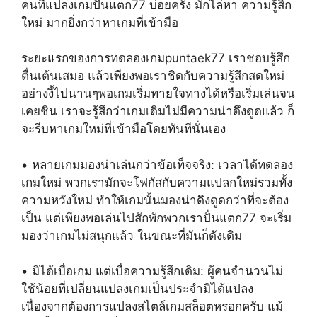
คนที่แปลงเกมปั่นแตก77 บ่อยครั้ง มักไล่หา ความรู้สึก
ใหม่ มากยิ่งกว่าหาเกมที่เข้ามือ
ระยะแรกของการทดลองเกมpuntaek77 เราชอบรู้สึก
ตื่นเต้นเสมอ แล้วเพียงพอเราชิดกับความรู้สึกสดใหม่
อย่างงี้ไปนานๆพอเกมเริ่มทายใจทางได้หรือเริ่มเล่นจน
เคยชิน เราจะรู้สึกว่าเกมเดิมไม่มีความน่าดึงดูดแล้ว ก็
จะรีบหาเกมใหม่ที่เข้ามือโดยทันทีนั่นเอง
• หลายเกมมองน่าเล่นกว่าข้อเท็จจริง: เวลาได้ทดลอง
เกมใหม่ พวกเรามักจะโฟกัสกับความแปลกใหม่รวมทั้ง
ความหวังใหม่ ทำให้เกมนั้นมองน่าดึงดูดกว่าที่จะต้อง
เป็น แต่เพียงพอเล่นไปสักพักพวกเราปั่นแตก77 จะเริ่ม
มองว่าเกมไม่สนุกแล้ว ในขณะที่มันก็ดังเดิม
• มิได้เบื่อเกม แต่เบื่อความรู้สึกเดิม: ผู้คนจำนวนไม่
ใช้น้อยที่เปลี่ยนแปลงเกมเป็นประจำมิได้แปลง
เนื่องจากต้องการแปลงสไตล์เกมสล็อตหรอกครับ แม้