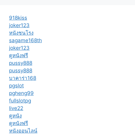
918kiss
joker123
หนังชนโรง
sagame168th
joker123
ดูหนังฟรี
pussy888
pussy888
บาคาร่า168
pgslot
pgheng99
fullslotpg
live22
ดูหนัง
ดูหนังฟรี
หนังออนไลน์