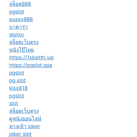
สล็อต888
pgslot
pussy888
บาคาร่า
slotxo
สล็อตเว็บตรง
หนังโป๊ไทย
https://1xbetth.vip
https://pgslot.spa
pgslot
pg slot
kiss918
pgslot
slot
สล็อตเว็บตรง
ดูหนังออนไลน์
ทางเข้า joker
joker slot