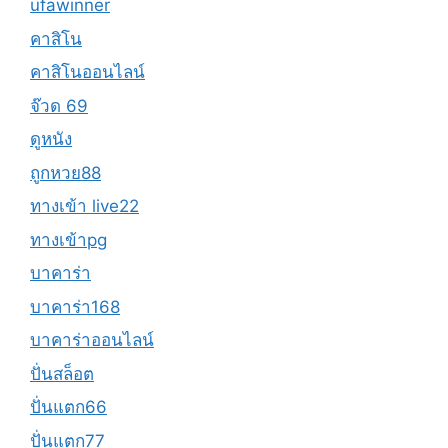
ufawinner
คาสิโน
คาสิโนออนไลน์
จ๊วด 69
ดูหนัง
ถูกหวย88
ทางเข้า live22
ทางเข้าpg
บาคาร่า
บาคาร่า168
บาคาร่าออนไลน์
ปั่นสล็อต
ปั่นแตก66
ปั่นแตก77