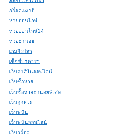
สล็อตเเครดิตฟรี
สล็อตแตกดี
หวยออนไลน์
หวยออนไลน์24
หวยฮานอย
เกมยิงปลา
เซ็กซี่บาคาร่า
เว็บคาสิโนออนไลน์
เว็บซื้อหวย
เว็บซื้อหวยฮานอยพิเศษ
เว็บถูกหวย
เว็บพนัน
เว็บพนันออนไลน์
เว็บสล็อต