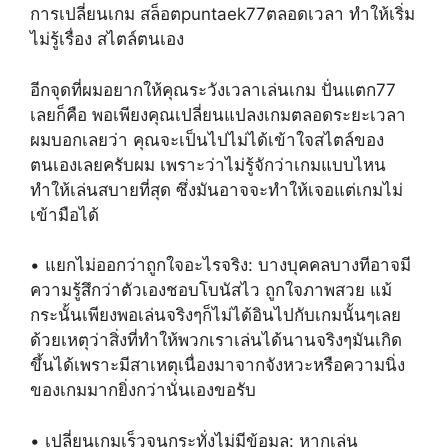
การเปลี่ยนเกม สล็อตpuntaek77ตลอดเวลา ทำให้เริ่ม
ไม่รู้เรื่อง สไตล์ตนเอง
อีกจุดที่ผมอยากให้คุณระวังเวลาเล่นเกม ปั่นแตก77
เลยก็คือ พอเพียงคุณเปลี่ยนแปลงเกมตลอดระยะเวลา
ผมบอกเลยว่า คุณจะเป็นไปไม่ได้เข้าใจสไตล์ของ
ตนเองเลยครับผม เพราะว่าไม่รู้จักว่าเกมแบบไหน
ทำให้เล่นสบายที่สุด ซึ่งมันอาจจะทำให้เจอแต่เกมไม่
เข้ามือได้
• แยกไม่ออกว่าถูกใจอะไรจริง: บางบุคคลบางทีอาจมี
ความรู้สึกว่าตัวเองชอบโบนัสไว ถูกใจภาพสวย แม้
กระนั้นเพียงพอเล่นจริงๆก็ไม่ได้อินไปกับเกมนั้นๆเลย
ด้วยเหตุว่าสิ่งที่ทำให้พวกเราเล่นได้นานจริงๆมันเกิด
ขึ้นได้เพราะมีสาเหตุเนื่องมาจากจังหวะหรือความนิ่ง
ของเกมมากยิ่งกว่านั่นเองขอรับ
• เปลี่ยนเกมเร็วจนกระทั่งไม่มีข้อมูล: หากเล่น