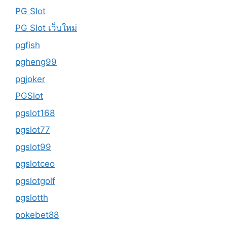
PG Slot
PG Slot เว็บใหม่
pgfish
pgheng99
pgjoker
PGSlot
pgslot168
pgslot77
pgslot99
pgslotceo
pgslotgolf
pgslotth
pokebet88