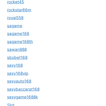
rocket45
rockstar66m
royal558
sagame
sagame168
sagame168th
sawan888
sbobet168
sexy168
sexy168vip
sexyauto168
sexybaccarat168
sexygame1688k
Slot