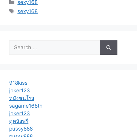
Categories
sexy168
Tags
sexy168
Search
for:
918kiss
joker123
หนังชนโรง
sagame168th
joker123
ดูหนังฟรี
pussy888
pussy888