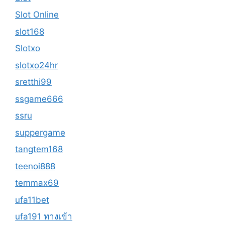
Slot Online
slot168
Slotxo
slotxo24hr
sretthi99
ssgame666
ssru
suppergame
tangtem168
teenoi888
temmax69
ufa11bet
ufa191 ทางเข้า