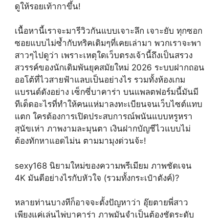
ดูให้รอยเท้ากาขึ้น!
เนื้อหานี้เราจะมารีวิวกันแบบเจาะลึก เจาะยับ ทุกซอก
ซอยแบบไม่ซ้ำกับทริคเดิมๆที่เคยเล่ามา พวกเราจะพา
สาวๆไปดูว่า เพราะเหตุใดเว็บตรงเจ้านี้ถึงเป็นสรวง
สวรรค์ของนักเดิมพันยุคสมัยใหม่ 2026 ระบบฝากถอน
ออโต้ที่ไวสายฟ้าแลบเป็นอย่างไร รวมทั้งห้องเกม
แบรนด์ดังอย่าง เซ็กซี่บาคาร่า บนแพลตฟอร์มนี้มันมี
ทีเด็ดอะไรที่ทำให้คนแห่มาลงทะเบียนจนเว็บไซต์แทบ
แตก ใครต้องการเปิดประสบการณ์พนันแบบหรูหรา
สุนัขเห่า ภาพงามละมุนตา เงินฝากบัญชีไวแบบไม่
ต้องทักหาแอดไม่น ตามมามุงด่วนจ้ะ!
sexy168 นิยามใหม่ของความพรีเมียม ภาพชัดเจน
4K มันดีอย่างไรกับหัวใจ (รวมทั้งกระเป๋าตังค์)?
หลายท่านบางทีก็อาจจะตั้งปัญหาว่า อุ๊ยตายพี่สาว
เพียงแค่เล่นไพ่บาคาร่า ภาพมันจำเป็นต้องชัดระดับ