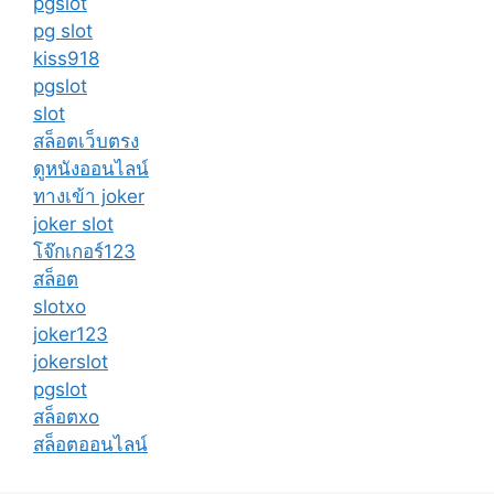
pgslot
pg slot
kiss918
pgslot
slot
สล็อตเว็บตรง
ดูหนังออนไลน์
ทางเข้า joker
joker slot
โจ๊กเกอร์123
สล็อต
slotxo
joker123
jokerslot
pgslot
สล็อตxo
สล็อตออนไลน์