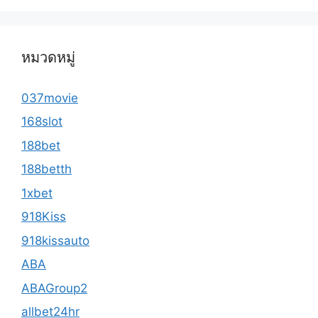
หมวดหมู่
037movie
168slot
188bet
188betth
1xbet
918Kiss
918kissauto
ABA
ABAGroup2
allbet24hr