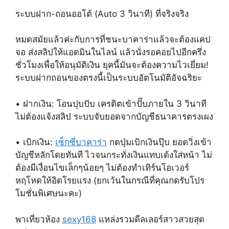
ระบบฝาก-ถอนออโต้ (Auto 3 วินาที) ที่จริงจริง
หมดสมัยแล้วค่ะกับการที่ชนะบาคาร่าแล้วจะต้องแคป
จอ ส่งสลิปให้แอดมินในไลน์ แล้วนั่งรอคอยไปอีกครึ่ง
ชั่วโมงเพื่อให้อนุมัติเงิน ยุคนี้มันจะต้องความไวเยี่ยม!
ระบบฝากถอนของตรงนี้เป็นระบบอัตโนมัติอัจฉริยะ
• ฝากเงิน: โอนปุบปับ เครดิตเข้าปั๊บภายใน 3 วินาที
ไม่ต้องแจ้งสลิป ระบบจับยอดจากบัญชีธนาคารตรงเผง
• เบิกเงิน:
เซ็กซี่บาคาร่า
กดปุ่มเบิกเงินปุ๊บ ยอดวิ่งเข้า
บัญชีหลักโดยทันที ไวจนกระทั่งเงินแทบเด้งใส่หน้า ไม่
ต้องมีเงื่อนไขเล็กๆน้อยๆ ไม่ต้องทำเทิร์นโอเวอร์
หฤโหดให้อิดโรยแรง (ยกเว้นในกรณีที่คุณกดรับโปร
โมชั่นพิเศษนะคะ)
พาเที่ยวห้อง
sexy168
แหล่งรวมดีลเลอร์สาวสวยสุด