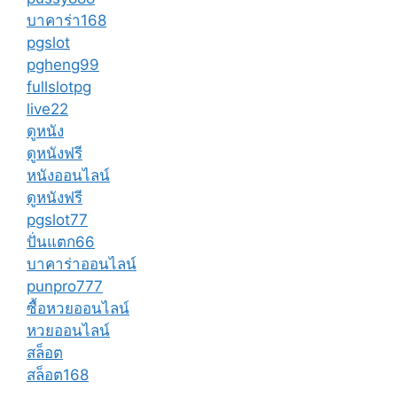
บาคาร่า168
pgslot
pgheng99
fullslotpg
live22
ดูหนัง
ดูหนังฟรี
หนังออนไลน์
ดูหนังฟรี
pgslot77
ปั่นแตก66
บาคาร่าออนไลน์
punpro777
ซื้อหวยออนไลน์
หวยออนไลน์
สล็อต
สล็อต168