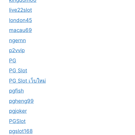
live22slot
london45
macau69
ngernn
p2vvip
PG
PG Slot
PG Slot เว็บใหม่
pgfish
pgheng99
pgjoker
PGSlot
pgslot168