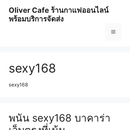
Skip
Oliver Cafe ร้านกาแฟออนไลน์
to
พร้อมบริการจัดส่ง
content
Menu
sexy168
sexy168
พนัน sexy168 บาคาร่า