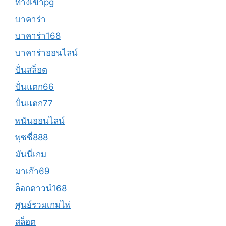
ทางเข้าpg
บาคาร่า
บาคาร่า168
บาคาร่าออนไลน์
ปั่นสล็อต
ปั่นแตก66
ปั่นแตก77
พนันออนไลน์
พุซซี่888
มันนี่เกม
มาเก๊า69
ล็อกดาวน์168
ศูนย์รวมเกมไพ่
สล็อต