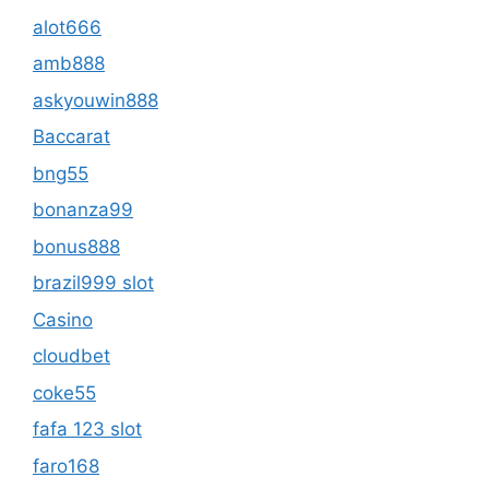
alot666
amb888
askyouwin888
Baccarat
bng55
bonanza99
bonus888
brazil999 slot
Casino
cloudbet
coke55
fafa 123 slot
faro168