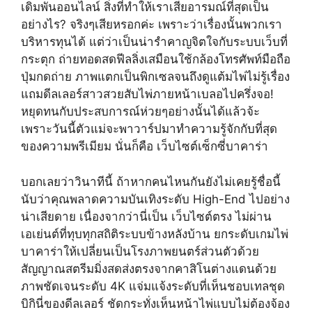
เดิมพันออนไลน์ สิ่งที่ทำให้เราเสียอารมณ์ที่สุดเป็น
อย่างไร? จริงๆเสียหรอกค่ะ เพราะว่าเรื่องนั้นพวกเรา
บริหารทุนได้ แต่ว่าเป็นน่ารำคาญจิตใจกับระบบเว็บที่
กระตุก ถ่ายทอดสดฟีลลิ่งเสมือนใช้กล้องโทรศัพท์มือถือ
ปุ่มกดถ่าย ภาพแตกเป็นพิกเซลจนถึงดูแต้มไพ่ไม่รู้เรื่อง
แถมดีลเลอร์สาวสวยสับไพ่ภายหน้าเบลอไปครึ่งจอ!
หยุดทนกับประสบการณ์ห่วยๆอย่างนั้นได้แล้วจ้ะ
เพราะวันนี้ตัวแม่จะพาวาร์ปมาทำความรู้จักกับที่สุด
ของความพรีเมียม นั่นก็คือ เว็บไซต์เซ็กซี่บาคาร่า
บอกเลยว่าวินาทีนี้ ถ้าหากคนไหนกันยังไม่เคยรู้ชื่อนี้
นับว่าคุณพลาดความบันเทิงระดับ High-End ไปอย่าง
น่าเสียดาย เนื่องจากว่านี่เป็น เว็บไซต์ตรง ไม่ผ่าน
เอเย่นต์ที่ทุบทุกสถิติระบบข้างหลังบ้าน ยกระดับเกมไพ่
บาคาร่าให้เปลี่ยนเป็นโรงภาพยนตร์ส่วนตัวด้วย
สัญญาณสตรีมมิ่งสดส่งตรงจากคาสิโนต่างแดนด้วย
ภาพชัดเจนระดับ 4K แจ่มแจ้งระดับที่เห็นชอบเทลชุด
บิกินี่ของดีลเลอร์ ชัดกระทั่งเห็นหน้าไพ่แบบไม่ต้องจ้อง