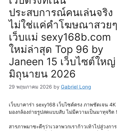
เว็บตรงที่เน้น
ประสบการณ์คนเล่นจริง
ไม่ใช่แค่คำโฆษณาสวยๆ
เว็บแม่ sexy168b.com
ใหม่ล่าสุด Top 96 by
Janeen 15 เว็บไซต์ใหญ่
มิถุนายน 2026
29 พฤษภาคม 2026
by
Gabriel Long
เว็บบาคาร่า sexy168 เว็บไซต์ตรง ภาพชัดเจน 4K
มองกล้องถ่ายรูปสดแบบสับ ไม่มีความเป็นมาทุจริต !
สารภาพมาซะดีๆว่าเวลาพวกเราก้าวเท้าไปสู่วงการ