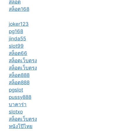
สล็อต
สล็อต168
joker123
pg168
jinda55
slot99
สล็อต66
สล็อตเว็บตรง
สล็อตเว็บตรง
สล็อต888
สล็อต888
pgslot
pussy888
บาคาร่า
slotxo
สล็อตเว็บตรง
หนังโป๊ไทย