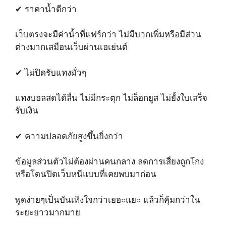
✔ ราคาน้ำดีกว่า
เว็บตรงจะมีค่าน้ำที่แฟร์กว่า ไม่มีบวกเพิ่มหรือมีส่วน
ต่างมากเสมือนเว็บผ่านเอเย่นต์
✔ ไม่ปิดรับแทงมั่วๆ
แทงบอลสดได้ลื่น ไม่มีกระตุก ไม่ล็อกยูส ไม่ยั้งใบเสร็จ
รับเงิน
✔ ความปลอดภัยสูงขึ้นยิ่งกว่า
ข้อมูลส่วนตัวไม่ต้องผ่านคนกลาง ลดการเสี่ยงถูกโกง
หรือโดนปิดเว็บหนีแบบที่เคยพบมาก่อน
พูดง่ายๆเป็นบันเทิงใจกว่าเยอะแยะ แล้วก็คุ้มกว่าใน
ระยะยาวมากมาย