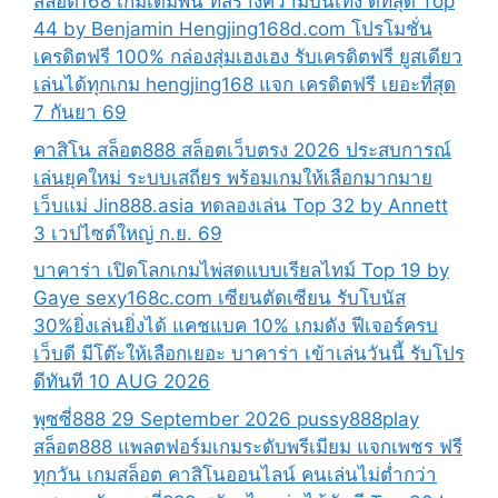
สล็อต168 เกมเดิมพัน ที่สร้างความบันเทิง ดีที่สุด Top
44 by Benjamin Hengjing168d.com โปรโมชั่น
เครดิตฟรี 100% กล่องสุ่มเฮงเฮง รับเครดิตฟรี ยูสเดียว
เล่นได้ทุกเกม hengjing168 แจก เครดิตฟรี เยอะที่สุด
7 กันยา 69
คาสิโน สล็อต888 สล็อตเว็บตรง 2026 ประสบการณ์
เล่นยุคใหม่ ระบบเสถียร พร้อมเกมให้เลือกมากมาย
เว็บแม่ Jin888.asia ทดลองเล่น Top 32 by Annett
3 เวปไซต์ใหญ่ ก.ย. 69
บาคาร่า เปิดโลกเกมไพ่สดแบบเรียลไทม์ Top 19 by
Gaye sexy168c.com เซียนตัดเซียน รับโบนัส
30%ยิ่งเล่นยิ่งได้ แคชแบค 10% เกมดัง ฟีเจอร์ครบ
เว็บดี มีโต๊ะให้เลือกเยอะ บาคาร่า เข้าเล่นวันนี้ รับโปร
ดีทันที 10 AUG 2026
พุซซี่888 29 September 2026 pussy888play
สล็อต888 แพลตฟอร์มเกมระดับพรีเมียม แจกเพชร ฟรี
ทุกวัน เกมสล็อต คาสิโนออนไลน์ คนเล่นไม่ต่ำกว่า