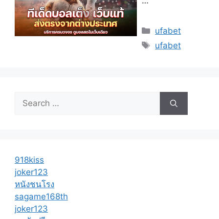
…
Categories
ufabet
Tags
ufabet
Search
for:
918kiss
joker123
หนังชนโรง
sagame168th
joker123