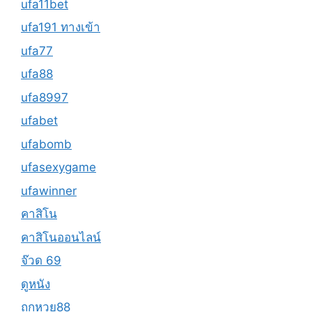
ufa11bet
ufa191 ทางเข้า
ufa77
ufa88
ufa8997
ufabet
ufabomb
ufasexygame
ufawinner
คาสิโน
คาสิโนออนไลน์
จ๊วด 69
ดูหนัง
ถูกหวย88