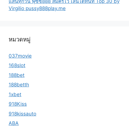
แสนทุกวัน พุซซี่888 สมัครไว เล่นได้ทันที Top 30 by
Virgilio pussy888play.me
หมวดหมู่
037movie
168slot
188bet
188betth
1xbet
918Kiss
918kissauto
ABA