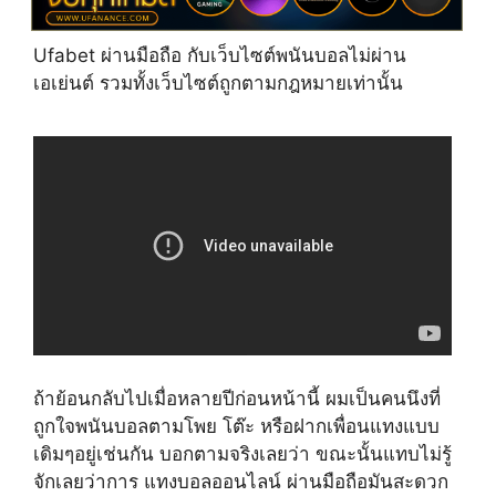
Ufabet ผ่านมือถือ กับเว็บไซต์พนันบอลไม่ผ่าน
เอเย่นต์ รวมทั้งเว็บไซต์ถูกตามกฎหมายเท่านั้น
ถ้าย้อนกลับไปเมื่อหลายปีก่อนหน้านี้ ผมเป็นคนนึงที่
ถูกใจพนันบอลตามโพย โต๊ะ หรือฝากเพื่อนแทงแบบ
เดิมๆอยู่เช่นกัน บอกตามจริงเลยว่า ขณะนั้นแทบไม่รู้
จักเลยว่าการ แทงบอลออนไลน์ ผ่านมือถือมันสะดวก