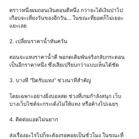
คราวหนึ่งผมถอนเงินตอนตีหนึ่ง กว่าจะได้เงินปาไป
เกือบจะเที่ยงวันของอีกวัน… ในขณะที่ยอดก็ไม่เยอะ
แยะเลย
2. เปลี่ยนราคาน้ำทันควัน
ตอนจะแทงราคาน้ำดี พอกดเดิมพันจริงกลับกระดอน
เป็นอีกราคาหนึ่ง ซึ่งเสียเปรียบกว่าแบบเห็นได้ชัด
3. บางที “ปิดรับแทง” ช่วงนาทีสำคัญ
โดยเฉพาะอย่างยิ่งบอลสด ช่วงที่เกมกำลังสนุก เว็บ
บางเว็บไซต์จะกระเด้งไม่ให้แทง หรือค้างไปเฉยๆ
4. ติดต่อแอดไม่นยาก
ส่งเรื่องอะไรไปก็จะต้องรอคอยเป็นชั่วโมง ในขณะที่