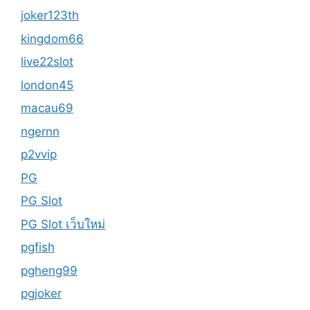
joker123th
kingdom66
live22slot
london45
macau69
ngernn
p2vvip
PG
PG Slot
PG Slot เว็บใหม่
pgfish
pgheng99
pgjoker