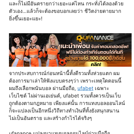
และก็ไม่มีอันตรายกว่าเยอะแค่ไหน กระทั่งได้ลองด้วย
ตัวเอง…แล้วก็จะต้องขอบอกเลยว่า ชีวิตง่ายดายมาก
ยิ่งขึ้นเยอะแยะ!
จากประสบการณ์ก่อนหน้านี้ทั้งดีรวมทั้งห่วยแตก ผม
ต้องการมาเล่าให้ฟังแบบตรงๆว่า เพราะเหตุใดตอนนี้
ผมถึงเลือกพนันบอล ผ่านมือถือ,
ufabet
เฉพาะ
เว็บไซต์ ไม่ผ่านเอเย่นต์, ufabet รวมทั้งควรเป็นเว็บ
ถูกต้องตามกฎหมาย เพียงแค่นั้น การแทงบอลออนไลน์
ก็จะแปลงเป็นอีกหนึ่งวิถีทางทำเงินที่ทั้งยังสนุกสนาน
ไม่เป็นอันตราย และสร้างกำไรได้จริงๆ
ufanance แปลงมาแทงบอลออนไลน์ผ่านมือถือ