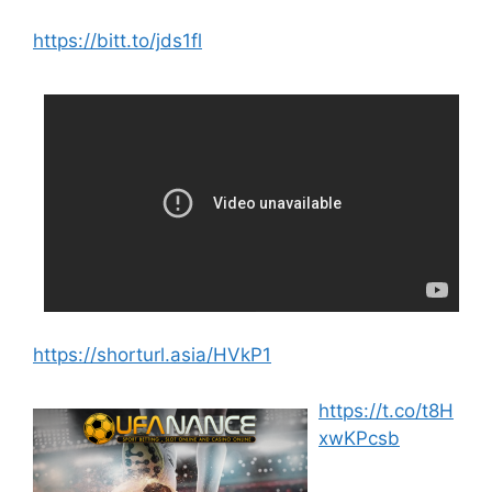
https://bitt.to/jds1fl
https://shorturl.asia/HVkP1
https://t.co/t8H
xwKPcsb