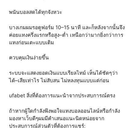
พนันบอลสดได้ทุกจังหวะ
บางเกมผมรอดูฟอร์ม 10–15 นาที และก็หลังจากนั้นจึง
ค่อยแทงครึ่งแรกหรือสูง–ต่ำ เหนือกว่ามากยิ่งกว่าการ
แทงก่อนเตะแบบเดิม
ควบคุมเงินง่ายขึ้น
ระบบจะแสดงยอดเงินแบบเรียลไทม์ เห็นได้ชัดๆว่า
ได้–เสียเท่าไร ไม่สับสน ไม่หลงทุนแบบแต่ก่อน
ufabet สิ่งที่ต้องการแนะนำจากประสบการณ์ตรง
ถ้าหากผู้ใดกำลังพึงพอใจแทงบอลออนไลน์หรือกำลัง
มองหาเว็บดีๆผมมีคำเสนอแนะนิดหน่อยจาก
ประสบการณ์ส่วนตัวที่ต้องการแชร์: