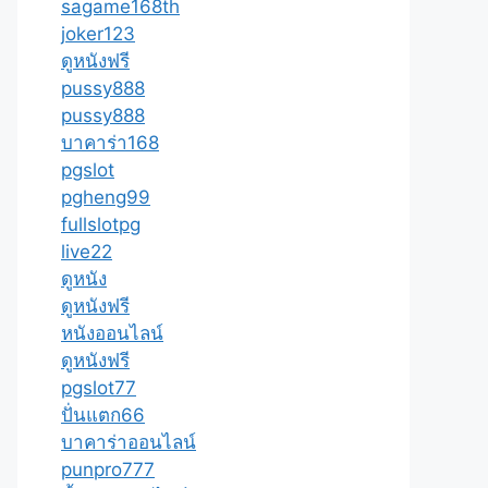
sagame168th
joker123
ดูหนังฟรี
pussy888
pussy888
บาคาร่า168
pgslot
pgheng99
fullslotpg
live22
ดูหนัง
ดูหนังฟรี
หนังออนไลน์
ดูหนังฟรี
pgslot77
ปั่นแตก66
บาคาร่าออนไลน์
punpro777