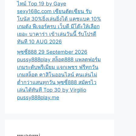
ไทม์ Top 19 by Gaye
sexy168c.com เซียนตัดเซียน รับ
โบนัส 30%ยิ่งเล่นยิ่งได้ แคชแบค 10%
เกมดัง ฟีเจอร์ครบ เว็บดี มีโต๊ะให้เลือก
เยอะ บาคาร่า เข้าเล่นวันนี้ รับโปรดี
ทันที 10 AUG 2026
พุซซี่888 29 September 2026
pussy888play สล็อต888 แพลตฟอร์ม
เกมระดับพรีเมียม แจกเพชร ฟรีทุกวัน
เกมสล็อต คาสิโนออนไลน์ คนเล่นไม่
ต่ำกว่าแสนทุกวัน พุซซี่888 สมัครไว
เล่นได้ทันที Top 30 by Virgilio
pussy888play.me