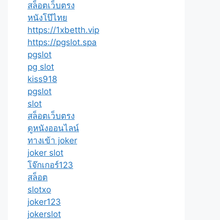
สล็อตเว็บตรง
หนังโป๊ไทย
https://1xbetth.vip
https://pgslot.spa
pgslot
pg slot
kiss918
pgslot
slot
สล็อตเว็บตรง
ดูหนังออนไลน์
ทางเข้า joker
joker slot
โจ๊กเกอร์123
สล็อต
slotxo
joker123
jokerslot