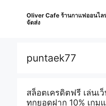
Skip
to
Oliver Cafe ร้านกาแฟออนไลน
content
จัดส่ง
puntaek77
สล็อตเครดิตฟรี เล่นเว
ทุกยอดฝาก 10% เกมแท