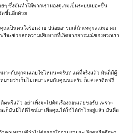
อยๆ ซึ่งมันทำให้พวกเรามองดูเกมเป็นระบบเยอะขึ้น
ดขึ้นอีกด้วย
ดีว่าคุณเป็นคนใจร้อนง่าย ปล่อยอารมณ์นำเหตุผลเสมอ ผม
ครดิตฟรีจะช่วยลดความเสียหายที่เกิดจากอารมณ์ของพวกเรา
าะกับทุกคนเลยใช่ไหมนะครับ? แต่ที่จริงแล้ว มันก็มีผู้
ความหมายว่าเว็บไม่เหมาะสมกับคุณนะครับ ก็แค่เครดิตฟรี
รดิตฟรีแล้ว อย่าเพิ่งจะไปคิดเรื่องถอนเลยขอรับ เพราะ
็มันมิได้ดีไซน์มาเพื่อคุณได้ใช้ได้กำไรอยู่แล้ว มันคือ
อก ถ้าคุณทราบดีว่าไม่ค่อยถูกใจอ่านรายละเอียดหรือศึกษา