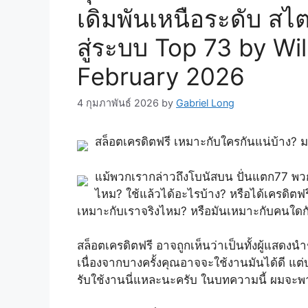
เดิมพันเหนือระดับ สไต
สู่ระบบ Top 73 by W
February 2026
4 กุมภาพันธ์ 2026
by
Gabriel Long
สล็อตเครดิตฟรี เหมาะกับใครกันแน่บ้าง?
แม้พวกเรากล่าวถึงโบนัสบน ปั่นแตก77 พ
ไหม? ใช้แล้วได้อะไรบ้าง? หรือได้เครดิตฟ
เหมาะกับเราจริงไหม? หรือมันเหมาะกับคนใดก
สล็อตเครดิตฟรี อาจถูกเห็นว่าเป็นทั้งผู้แสดง
เนื่องจากบางครั้งคุณอาจจะใช้งานมันได้ดี แต่
รับใช้งานนี่แหละนะครับ ในบทความนี้ ผมจะ