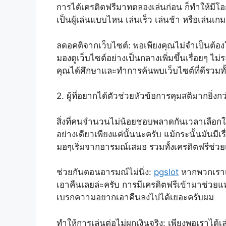
การได้เครดิตฟรีมาทดลองเล่นก่อน ก็ทำให้มีโอ
เป็นผู้เล่นแบบไหน เล่นเร็ว เล่นช้า หรือเล่น
ลดอคติจากเว็บไซต์: พอเพียงคุณไม่จำเป็นต้องใ
มองดูเว็บไซต์อย่างเป็นกลางเพิ่มขึ้นเรื่อยๆ ไม่ร
คุณได้ศึกษาและทำการค้นพบเว็บไซต์ที่ดีรวมท
2. ผู้ที่อยากได้ตัวช่วยหัวข้อการคุมสติมากยิ่ง
สิ่งที่คนจำนวนไม่น้อยชอบพลาดกันเวลาเลือกใช้บ
อย่างเดียวเพียงแค่นั้นนะครับ แม้กระนั้นมันมี
มอๆเริ่มจากอารมณ์เสมอ รวมทั้งเครดิตฟรีช่วย
ช่วยกันตอนอารมณ์ไม่นิ่ง:
pgslot
หากพวกเราเส
เอาคืนเลยล่ะครับ การมีเครดิตฟรีเข้ามาช่วยแ
เบรกความอยากเอาคืนลงไปได้เยอะครับผม
ทำให้การเล่นต่อไม่ผูกเงินจริง: เพียงพอเราได้เ