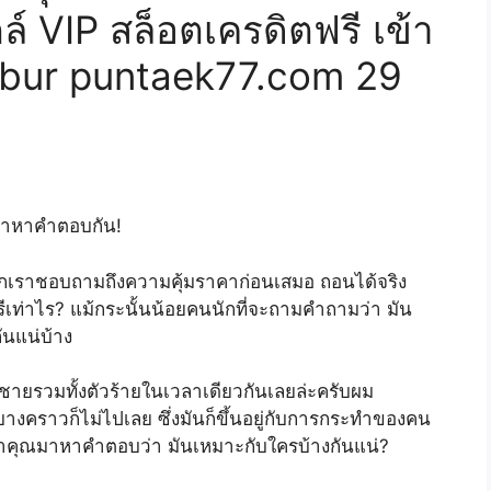
ล์ VIP สล็อตเครดิตฟรี เข้า
ilbur puntaek77.com 29
 มาหาคำตอบกัน!
วกเราชอบถามถึงความคุ้มราคาก่อนเสมอ ถอนได้จริง
รีเท่าไร? แม้กระนั้นน้อยคนนักที่จะถามคำถามว่า มัน
ันแน่บ้าง
นำชายรวมทั้งตัวร้ายในเวลาเดียวกันเลยล่ะครับผม
บางคราวก็ไม่ไปเลย ซึ่งมันก็ขึ้นอยู่กับการกระทำของคน
พาคุณมาหาคำตอบว่า มันเหมาะกับใครบ้างกันแน่?