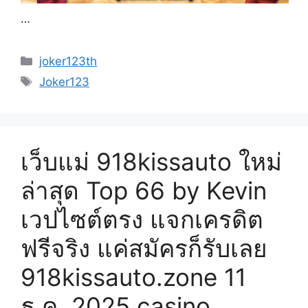
…
Categories
joker123th
Tags
Joker123
เว็บแม่ 918kissauto ใหม่
ล่าสุด Top 66 by Kevin
เวปไซต์ตรง แจกเครดิต
ฟรีจริง แค่สมัครก็รับเลย
918kissauto.zone 11
ธ.ค. 2025 casino