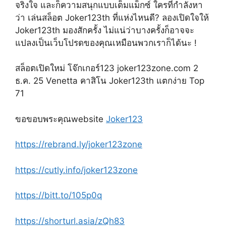
จริงใจ และก็ความสนุกแบบเต็มแม็กซ์ ใครที่กำลังหา
ว่า เล่นสล็อต Joker123th ที่แห่งไหนดี? ลองเปิดใจให้
Joker123th มองสักครั้ง ไม่แน่ว่าบางครั้งก็อาจจะ
แปลงเป็นเว็บโปรดของคุณเหมือนพวกเราก็ได้นะ !
สล็อตเปิดใหม่ โจ๊กเกอร์123 joker123zone.com 2
ธ.ค. 25 Venetta คาสิโน Joker123th แตกง่าย Top
71
ขอขอบพระคุณwebsite
Joker123
https://rebrand.ly/joker123zone
https://cutly.info/joker123zone
https://bitt.to/105p0q
https://shorturl.asia/zQh83