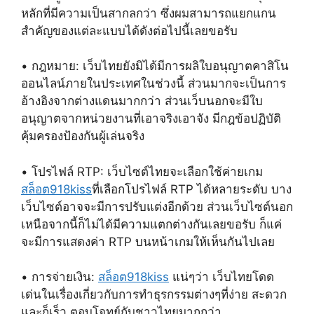
หลักที่มีความเป็นสากลกว่า ซึ่งผมสามารถแยกแกน
สำคัญของแต่ละแบบได้ดังต่อไปนี้เลยขอรับ
• กฎหมาย: เว็บไทยยังมิได้มีการผลิใบอนุญาตคาสิโน
ออนไลน์ภายในประเทศในช่วงนี้ ส่วนมากจะเป็นการ
อ้างอิงจากต่างแดนมากกว่า ส่วนเว็บนอกจะมีใบ
อนุญาตจากหน่วยงานที่เอาจริงเอาจัง มีกฎข้อปฏิบัติ
คุ้มครองป้องกันผู้เล่นจริง
• โปรไฟล์ RTP: เว็บไซต์ไทยจะเลือกใช้ค่ายเกม
สล็อต918kiss
ที่เลือกโปรไฟล์ RTP ได้หลายระดับ บาง
เว็บไซต์อาจจะมีการปรับแต่งอีกด้วย ส่วนเว็บไซต์นอก
เหนือจากนี้ก็ไม่ได้มีความแตกต่างกันเลยขอรับ ก็แค่
จะมีการแสดงค่า RTP บนหน้าเกมให้เห็นกันไปเลย
• การจ่ายเงิน:
สล็อต918kiss
แน่ๆว่า เว็บไทยโดด
เด่นในเรื่องเกี่ยวกับการทำธุรกรรมต่างๆที่ง่าย สะดวก
และก็เร็ว ตอบโจทย์กับชาวไทยมากกว่า