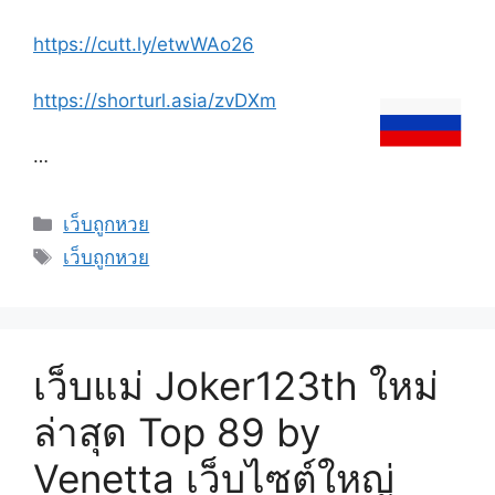
https://cutt.ly/etwWAo26
https://shorturl.asia/zvDXm
…
Categories
เว็บถูกหวย
Tags
เว็บถูกหวย
เว็บแม่ Joker123th ใหม่
ล่าสุด Top 89 by
Venetta เว็บไซต์ใหญ่