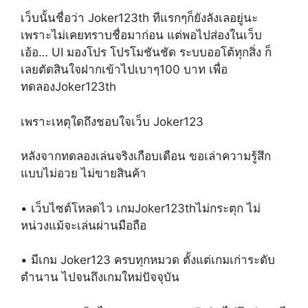
เว็บนั้นชื่อว่า Joker123th ทีแรกๆก็ยังลังเลอยู่นะ
เพราะไม่เคยทราบชื่อมาก่อน แต่พอไปส่องในเว็บ
เอ้อ… UI มองโปร โปรโมชันชัด ระบบออโต้ทุกสิ่ง ก็
เลยตัดสินใจฝากเข้าไปเบาๆ100 บาท เพื่อ
ทดลองJoker123th
เพราะเหตุใดถึงชอบใจเว็บ Joker123
หลังจากทดลองเล่นจริงเกือบเดือน ขอเล่าความรู้สึก
แบบไม่อวย ไม่ขายสินค้า
• เว็บไซต์โหลดไว เกมJoker123thไม่กระตุก ไม่
หน่วงแม้จะเล่นผ่านมือถือ
• มีเกม Joker123 ครบทุกหมวด ตั้งแต่เกมเก่าระดับ
ตำนาน ไปจนถึงเกมใหม่ปัจจุบัน