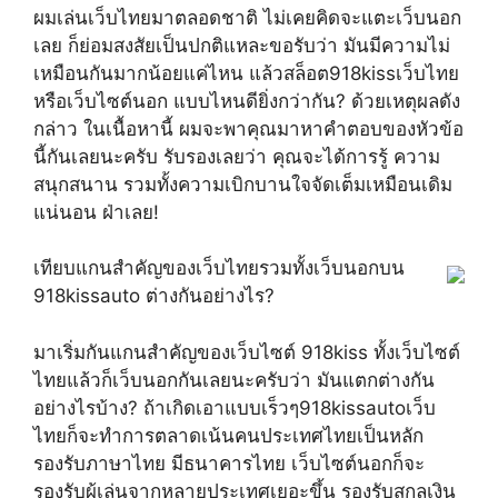
ผมเล่นเว็บไทยมาตลอดชาติ ไม่เคยคิดจะแตะเว็บนอก
เลย ก็ย่อมสงสัยเป็นปกติแหละขอรับว่า มันมีความไม่
เหมือนกันมากน้อยแค่ไหน แล้วสล็อต918kissเว็บไทย
หรือเว็บไซต์นอก แบบไหนดียิ่งกว่ากัน? ด้วยเหตุผลดัง
กล่าว ในเนื้อหานี้ ผมจะพาคุณมาหาคำตอบของหัวข้อ
นี้กันเลยนะครับ รับรองเลยว่า คุณจะได้การรู้ ความ
สนุกสนาน รวมทั้งความเบิกบานใจจัดเต็มเหมือนเดิม
แน่นอน ฝ่าเลย!
เทียบแกนสำคัญของเว็บไทยรวมทั้งเว็บนอกบน
918kissauto ต่างกันอย่างไร?
มาเริ่มกันแกนสำคัญของเว็บไซต์ 918kiss ทั้งเว็บไซต์
ไทยแล้วก็เว็บนอกกันเลยนะครับว่า มันแตกต่างกัน
อย่างไรบ้าง? ถ้าเกิดเอาแบบเร็วๆ918kissautoเว็บ
ไทยก็จะทำการตลาดเน้นคนประเทศไทยเป็นหลัก
รองรับภาษาไทย มีธนาคารไทย เว็บไซต์นอกก็จะ
รองรับผู้เล่นจากหลายประเทศเยอะขึ้น รองรับสกุลเงิน