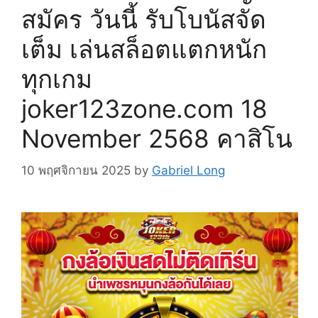
สมัคร วันนี้ รับโบนัสจัด
เต็ม เล่นสล็อตแตกหนัก
ทุกเกม
joker123zone.com 18
November 2568 คาสิโน
10 พฤศจิกายน 2025
by
Gabriel Long