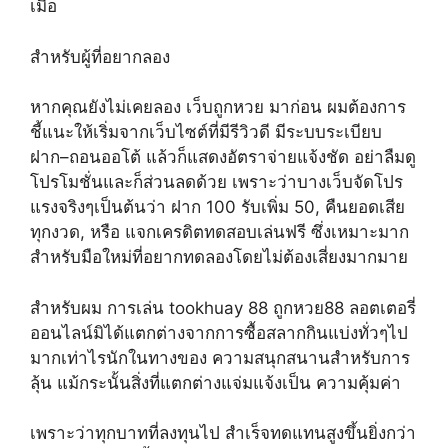
เมื่อ
สำหรับผู้ที่อยากลอง
หากคุณยังไม่เคยลอง เว็บถูกหวย มาก่อน ผมต้องการ
ชี้แนะให้เริ่มจากเว็บไซต์ที่มีรีวิวดี มีระบบระเบียบ
ฝาก–ถอนออโต้ แล้วก็แสดงอัตราจ่ายแจ้งชัด อย่าลืมดู
โปรโมชั่นและก็ส่วนลดด้วย เพราะว่าบางเว็บจัดโปร
แรงจริงๆเป็นต้นว่า ฝาก 100 รับเพิ่ม 50, คืนยอดเสีย
ทุกงวด, หรือ แจกเครดิตทดสอบเล่นฟรี ซึ่งเหมาะมาก
สำหรับมือใหม่ที่อยากทดลองโดยไม่ต้องเสี่ยงมากมาย
สำหรับผม การเล่น tookhuay 88 ถูกหวย88 ลอตเตอรี่
ออนไลน์มิได้แตกต่างจากการซื้อสลากกินแบ่งทั่วๆไป
มากเท่าไรนักในทางของ ความสนุกสนานสำหรับการ
ลุ้น แม้กระนั้นสิ่งที่แตกต่างแจ่มแจ้งเป็น ความคุ้มค่า
เพราะว่าทุกบาทที่ลงทุนไป สำเร็จทดแทนสูงขึ้นยิ่งกว่า