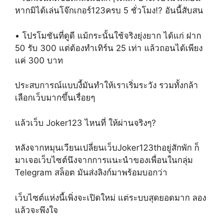
หากมิได้เล่นโจ๊กเกอร์123ครบ 5 ชั่วโมง!? อันนี้สับสน
• โปรโมชันที่ดูดี แม้กระนั้นใช้จริงยุ่งยาก ได้แก่ ฝาก
50 รับ 300 แต่ต้องทำเทิร์น 25 เท่า แล้วถอนได้เพียง
แค่ 300 บาท
ประสบการณ์แบบงี้มันทำให้เราเริ่มระวัง รวมทั้งกล้า
เลือกเว็บมากขึ้นเรื่อยๆ
แล้วเว็บ Joker123 ไหนที่ ให้ผ่านจริงๆ?
หลังจากหมุนเวียนเปลี่ยนเว็บJoker123thอยู่สักพัก ก็
มาเจอเว็บไซต์นึงจากการแนะนำของเพื่อนในกลุ่ม
Telegram สล็อต มันส่งลิงก์มาพร้อมบอกว่า
เว็บไซต์แห่งนี้เพิ่งจะเปิดใหม่ แต่ระบบสุดยอดมาก ลอง
แล้วจะพึงใจ