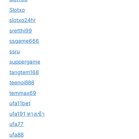
Slotxo
slotxo24hr
sretthi99
ssgame666
ssru
suppergame
tangtem168
teenoi888
temmax69
ufa11bet
ufa191 ทางเข้า
ufa77
ufa88