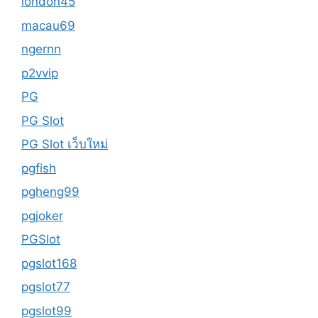
london45
macau69
ngernn
p2vvip
PG
PG Slot
PG Slot เว็บใหม่
pgfish
pgheng99
pgjoker
PGSlot
pgslot168
pgslot77
pgslot99