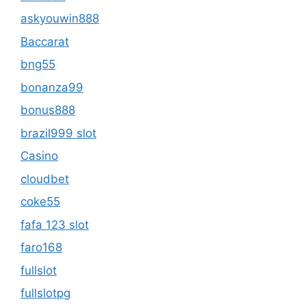
askyouwin888
Baccarat
bng55
bonanza99
bonus888
brazil999 slot
Casino
cloudbet
coke55
fafa 123 slot
faro168
fullslot
fullslotpg