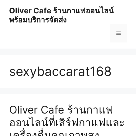
Skip
Oliver Cafe ร้านกาแฟออนไลน์
to
พร้อมบริการจัดส่ง
content
Menu
sexybaccarat168
Oliver Cafe ร้านกาแฟ
ออนไลน์ที่เสิร์ฟกาแฟและ
เครื่องดื่มคุณภาพสูง