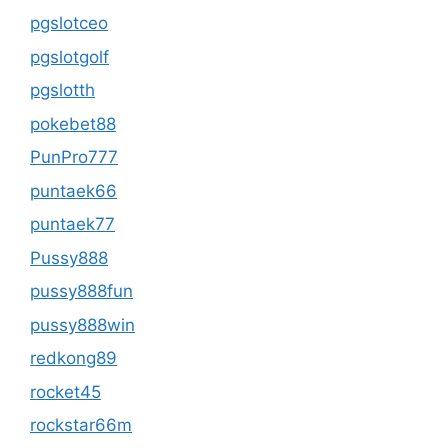
pgslotceo
pgslotgolf
pgslotth
pokebet88
PunPro777
puntaek66
puntaek77
Pussy888
pussy888fun
pussy888win
redkong89
rocket45
rockstar66m