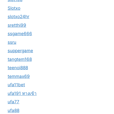
Slotxo
slotxo24hr
sretthi99
ssgame666
ssru
suppergame
tangtem168
teenoi888
temmax69
ufa11bet
ufa191 ทางเข้า
ufa77
ufa88