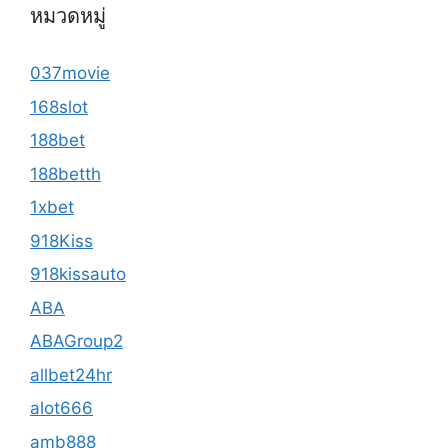
หมวดหมู่
037movie
168slot
188bet
188betth
1xbet
918Kiss
918kissauto
ABA
ABAGroup2
allbet24hr
alot666
amb888