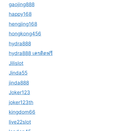
gaojing888
happy168
hengjing168
hongkong456
hydra888
hydra888 เครดิตฟรี
Jilislot
Jinda55
jinda888
Joker123
joker123th
kingdom66
live22slot