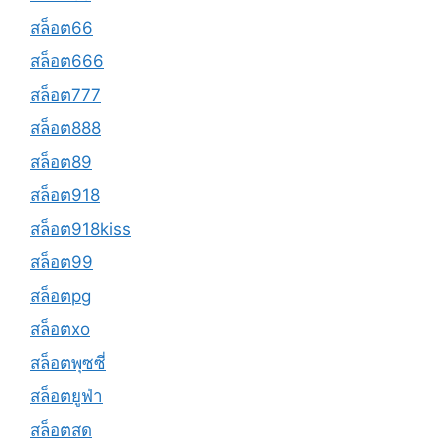
สล็อต66
สล็อต666
สล็อต777
สล็อต888
สล็อต89
สล็อต918
สล็อต918kiss
สล็อต99
สล็อตpg
สล็อตxo
สล็อตพุซซี่
สล็อตยูฟ่า
สล็อตสด