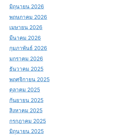
มิถุนายน 2026
พฤษภาคม 2026
เมษายน 2026
มีนาคม 2026
กุมภาพันธ์ 2026
มกราคม 2026
ธันวาคม 2025
พฤศจิกายน 2025
ตุลาคม 2025
กันยายน 2025
สิงหาคม 2025
กรกฎาคม 2025
มิถุนายน 2025