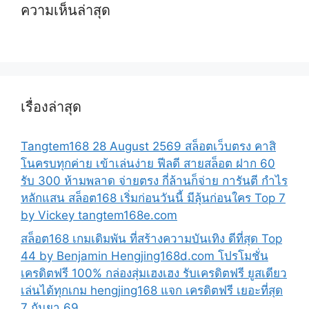
ความเห็นล่าสุด
เรื่องล่าสุด
Tangtem168 28 August 2569 สล็อตเว็บตรง คาสิ
โนครบทุกค่าย เข้าเล่นง่าย ฟีลดี สายสล็อต ฝาก 60
รับ 300 ห้ามพลาด จ่ายตรง กี่ล้านก็จ่าย การันตี กำไร
หลักแสน สล็อต168 เริ่มก่อนวันนี้ มีลุ้นก่อนใคร Top 7
by Vickey tangtem168e.com
สล็อต168 เกมเดิมพัน ที่สร้างความบันเทิง ดีที่สุด Top
44 by Benjamin Hengjing168d.com โปรโมชั่น
เครดิตฟรี 100% กล่องสุ่มเฮงเฮง รับเครดิตฟรี ยูสเดียว
เล่นได้ทุกเกม hengjing168 แจก เครดิตฟรี เยอะที่สุด
7 กันยา 69