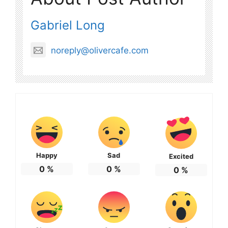
Gabriel Long
noreply@olivercafe.com
Happy
Sad
Excited
0
%
0
%
0
%