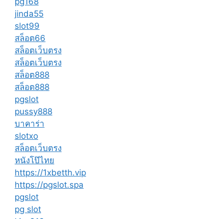
pg168
jinda55
slot99
สล็อต66
สล็อตเว็บตรง
สล็อตเว็บตรง
สล็อต888
สล็อต888
pgslot
pussy888
บาคาร่า
slotxo
สล็อตเว็บตรง
หนังโป๊ไทย
https://1xbetth.vip
https://pgslot.spa
pgslot
pg slot