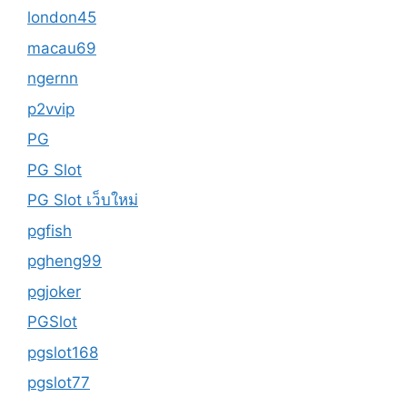
london45
macau69
ngernn
p2vvip
PG
PG Slot
PG Slot เว็บใหม่
pgfish
pgheng99
pgjoker
PGSlot
pgslot168
pgslot77