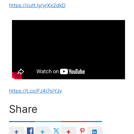
https://cutt.ly/yrXx2dkD
https://t.co/FJ4i7sjYJv
Share