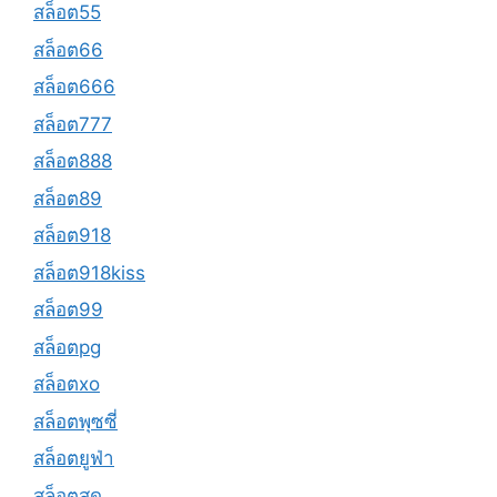
สล็อต55
สล็อต66
สล็อต666
สล็อต777
สล็อต888
สล็อต89
สล็อต918
สล็อต918kiss
สล็อต99
สล็อตpg
สล็อตxo
สล็อตพุซซี่
สล็อตยูฟ่า
สล็อตสด