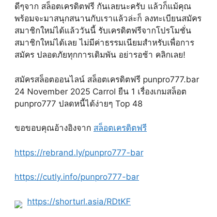
ดีๆจาก สล็อตเครดิตฟรี กันเลยนะครับ แล้วก็แม้คุณ
พร้อมจะมาสนุกสนานกับเราแล้วล่ะก็ ลงทะเบียนสมัคร
สมาชิกใหม่ได้แล้ววันนี้ รับเครดิตฟรีจากโปรโมชั่น
สมาชิกใหม่ได้เลย ไม่มีค่าธรรมเนียมสำหรับเพื่อการ
สมัคร ปลอดภัยทุกการเดิมพัน อย่ารอช้า คลิกเลย!
สมัครสล็อตออนไลน์ สล็อตเครดิตฟรี punpro777.bar
24 November 2025 Carrol ยืน 1 เรื่องเกมสล็อต
punpro777 ปลดหนี้ได้ง่ายๆ Top 48
ขอขอบคุณอ้างอิงจาก
สล็อตเครดิตฟรี
https://rebrand.ly/punpro777-bar
https://cutly.info/punpro777-bar
https://shorturl.asia/RDtKF