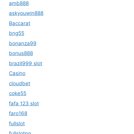
amb888
askyouwin888
Baccarat
bng55
bonanza99
bonus888
brazil999 slot
Casino
cloudbet
coke55
fafa 123 slot
faro168
fullslot
fullslotpg