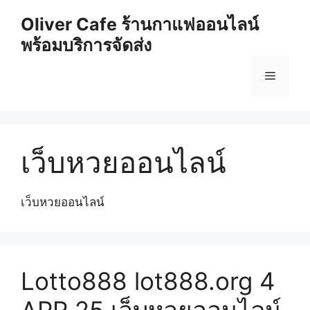
Skip
Oliver Cafe ร้านกาแฟออนไลน์
to
พร้อมบริการจัดส่ง
content
Menu
เว็บหวยออนไลน์
เว็บหวยออนไลน์
Lotto888 lot888.org 4