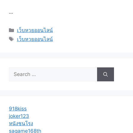
…
Categories
เว็บหวยออนไลน์
Tags
เว็บหวยออนไลน์
Search
for:
918kiss
joker123
หนังชนโรง
sagame168th