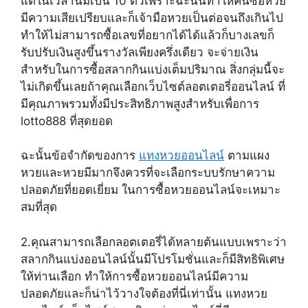
แต่ในเวลานี้มีเป็น 10 ตัวเพราะฉะนั้นทำให้คนซื้อหวย
มีความเสียเปรียบและก็เจ้ามือหวยเป็นต่อจนถึงเกินไป
ทำให้ไม่สามารถซื้อเลขที่อยากได้ได้แล้วก็บางเลขก็
รับปรับเงินสูงขึ้นรางวัลเพียงครึ่งเดียว จะจ่ายเงิน
สำหรับในการซื้อสลากกินแบ่งเต็มปริมาณ สิ่งกลุ่มนี้จะ
ไม่เกิดขึ้นเลยถ้าคุณเลือกเว็บไซต์ลอตเตอรี่ออนไลน์ ที่
มีคุณภาพรวมทั้งมีประสิทธิภาพสูงสำหรับเพื่อการ
lotto888 ที่สุดยอด
ฉะนั้นข้อจำกัดของการ
แทงหวยออนไลน์
ตามแผง
หวยและหวยมีมากจึงควรที่จะเลือกระบบรักษาความ
ปลอดภัยที่ยอดเยี่ยม ในการซื้อหวยออนไลน์จะเหมาะ
สมที่สุด
2.คุณสามารถเลือกลอตเตอรี่ได้หลายต้นแบบเพราะว่า
สลากกินแบ่งออนไลน์นั้นมีโปรโมชั่นและก็มีสิทธิพิเศษ
ให้ท่านเลือก ทำให้การซื้อหวยออนไลน์มีความ
ปลอดภัยและก็น่าไว้วางใจต้องที่นี่เท่านั้น แทงหวย