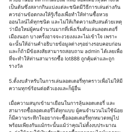
เป็นต้นซึ่งสลากกินแบ่งแต่ละชนิดมีวิธีการเล่นต่างกัน
ควรอ่านข้อตกลงให้รู้เรื่องเพื่อทำให้ท่านซื้อหวย
ออนไลน์ได้ทุกชนิด และไม่ให้เกิดความสับสนด้วยเหตุ
ว่ามือใหม่ผู้คนจำนวนมากที่เพิ่งเริ่มต้นเล่นลอตเตอรี่
เมืองนอก บางครั้งอาจจะงวยงงและไม่เข้าใจ เพราะ
ฉะนั้นให้อ่านคำอธิบายข้อมูลต่างๆอย่างรอบคอบก่อน
และก็ถ้ามีข้อสงสัยสามารถสอบถาม admin ได้เลยเพื่อ
ที่จะทำให้ท่านสามารถซื้อ lot888 ถูกคุ้มค่าและถูก
รางวัล
5.ตั้งงบสำหรับในการเล่นลอตเตอรี่ทุกคราวเพื่อไม่ให้มี
ความทุกข์ร้อนต่อตัวเองและก็ผู้อื่น
เมื่อความสนุกเข้ามาเยือนในการลุ้นลอตเตอรี่ และ
สามารถซื้อลอตเตอรี่ได้ทุกแบบ ผู้คนจำนวนไม่ใช้น้อย
ก็มีความระทึกใจอยากจะซื้อลอตเตอรี่ทุกหมวดหมู่ไป
พร้อมเพียงกันแม้กระนั้นแม้ว่าคุณไม่ตั้งงบประมาณ