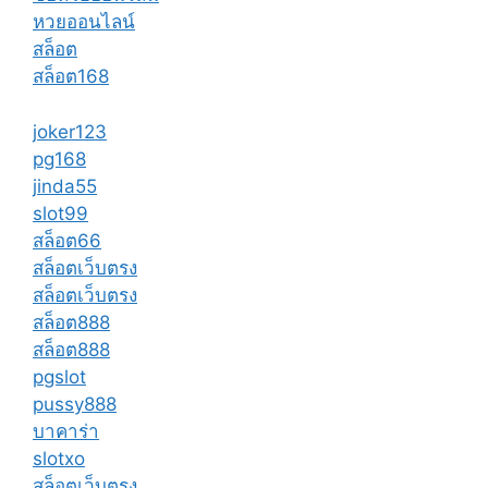
หวยออนไลน์
สล็อต
สล็อต168
joker123
pg168
jinda55
slot99
สล็อต66
สล็อตเว็บตรง
สล็อตเว็บตรง
สล็อต888
สล็อต888
pgslot
pussy888
บาคาร่า
slotxo
สล็อตเว็บตรง