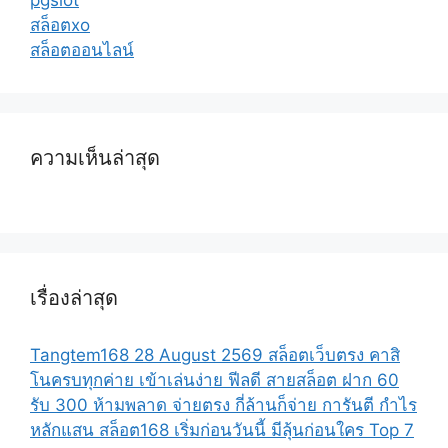
สล็อตxo
สล็อตออนไลน์
ความเห็นล่าสุด
เรื่องล่าสุด
Tangtem168 28 August 2569 สล็อตเว็บตรง คาสิ
โนครบทุกค่าย เข้าเล่นง่าย ฟีลดี สายสล็อต ฝาก 60
รับ 300 ห้ามพลาด จ่ายตรง กี่ล้านก็จ่าย การันตี กำไร
หลักแสน สล็อต168 เริ่มก่อนวันนี้ มีลุ้นก่อนใคร Top 7