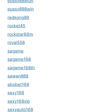
pussy888fun
pussy888win
redkong89
rocket45
rockstar66m
royal558
sagame
sagame168
sagame168th
sawan888
sbobet168
sexy168
sexy168vip
sexyauto168