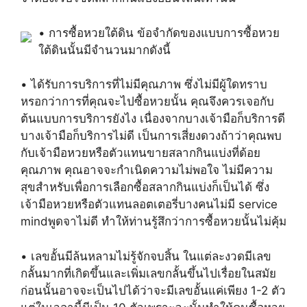
• การซื้อหวยใต้ดิน ข้อจำกัดของแบบการซื้อหวย
ใต้ดินนั้นมีจำนวนมากดังนี้
• ได้รับการบริการที่ไม่มีคุณภาพ ซึ่งไม่มีผู้ใดทราบ
หรอกว่าการที่คุณจะไปซื้อหวยนั้น คุณจึงควรเจอกับ
ต้นแบบการบริการยังไง เนื่องจากบางเจ้ามือก็บริการดี
บางเจ้ามือก็บริการไม่ดี เป็นการเสี่ยงดวงถ้าว่าคุณพบ
กับเจ้ามือหวยหรือตัวแทนขายสลากกินแบ่งที่ด้อย
คุณภาพ คุณอาจจะกำเนิดความไม่พอใจ ไม่มีความ
สุขสำหรับเพื่อการเลือกซื้อสลากกินแบ่งก็เป็นได้ ซึ่ง
เจ้ามือหวยหรือตัวแทนลอตเตอรี่บางคนไม่มี service
mindพูดจาไม่ดี ทำให้ท่านรู้สึกว่าการซื้อหวยนั้นไม่คุ้ม
• เลขอั้นมีล้นหลามไม่รู้จักจบสิ้น ในแต่ละงวดมีเลข
กลั้นมากที่เกิดขึ้นและเพิ่มเลขกลั้นขึ้นไปเรื่อยในสมัย
ก่อนนั้นอาจจะเป็นไปได้ว่าจะมีเลขอั้นแค่เพียง 1-2 ตัว