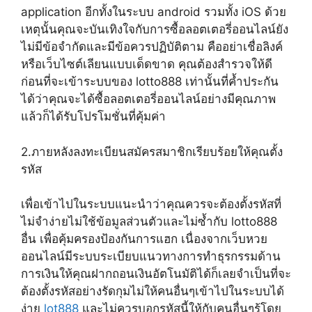
application อีกทั้งในระบบ android รวมทั้ง iOS ด้วย
เหตุนั้นคุณจะบันเทิงใจกับการซื้อลอตเตอรี่ออนไลน์ยัง
ไม่มีข้อจำกัดและมีข้อควรปฏิบัติตาม คืออย่าเชื่อลิงค์
หรือเว็บไซต์เลียนแบบเด็ดขาด คุณต้องสำรวจให้ดี
ก่อนที่จะเข้าระบบของ lotto888 เท่านั้นที่ค้ำประกัน
ได้ว่าคุณจะได้ซื้อลอตเตอรี่ออนไลน์อย่างมีคุณภาพ
แล้วก็ได้รับโปรโมชั่นที่คุ้มค่า
2.ภายหลังลงทะเบียนสมัครสมาชิกเรียบร้อยให้คุณตั้ง
รหัส
เพื่อเข้าไปในระบบแนะนำว่าคุณควรจะต้องตั้งรหัสที่
ไม่จำง่ายไม่ใช้ข้อมูลส่วนตัวและไม่ซ้ำกับ lotto888
อื่น เพื่อคุ้มครองป้องกันการแฮก เนื่องจากเว็บหวย
ออนไลน์มีระบบระเบียบแนวทางการทำธุรกรรมด้าน
การเงินให้คุณฝากถอนเงินอัตโนมัติได้ก็เลยจำเป็นที่จะ
ต้องตั้งรหัสอย่างรัดกุมไม่ให้คนอื่นๆเข้าไปในระบบได้
ง่าย
lot888
และไม่ควรบอกรหัสนี้ให้กับคนอื่นๆรู้โดย