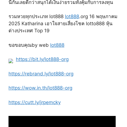
นี่กันเลยดีกว่าสนุกได้เงินง่ายรวมทั้งคุ้มกับการลงทุน
รวมหวยทุกประเภท lot888
lot888
.org 16 พฤษภาคม
2025 Katharina เอาใจสายเสี่ยงโชค lotto888 หุ้น
ต่างประเทศ Top 19
ขอขอบคุณby web
lot888
https://bit.ly/lot888-org
https://rebrand.ly/lot888-org
https://wow.in.th/lot888-org
https://cutt.ly/jrpemcky