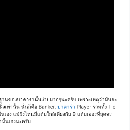
นฐานของบาคาร่านั้นง่ายมากๆนะครับ เพราะเหตุว่ามันจะ
ั่งเท่านั้น นั่นก็คือ Banker,
บาคาร่า
Player รวมทั้ง Tie
อนั่นเอง แม้ฝั่งไหนมีแต้มใกล้เคียงกับ 9 แต้มเยอะที่สุดจะ
่านั้นเองนะครับ