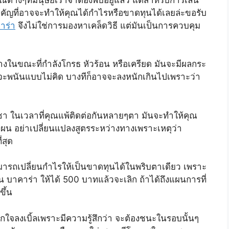
คัญที่อาจจะทำให้คุณได้กำไรหรือขาดทุนได้เลยล่ะขอรับ
าร่า
จึงไม่ใช่การมองหาเคล็ดวิธี แต่มันเป็นการควบคุม
างในขณะที่กำลังโกรธ หัวร้อน หรือเครียด มันจะมีผลกระ
ะพนันแบบไม่คิด บางทีก็อาจจะลงหนักเกินไปเพราะว่า
็นชา ในเวลาที่คุณแพ้ติดต่อกันหลายๆตา มันจะทำให้คุณ
แผน อย่าเปลี่ยนแปลงสูตรระหว่างทางเพราะเหตุว่า
่สุด
ามารถเปลี่ยนกำไรให้เป็นขาดทุนได้ในพริบตาเดียว เพราะ
น บาคาร่า ให้ได้ 500 บาทแล้วจะเลิก ถ้าได้ถึงแผนการที่
ขึ้น
ถูกใจลงเบิ้ลเพราะมีความรู้สึกว่า จะต้องชนะในรอบนั้นๆ