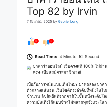
Top 82 by Irvin
7 สิงหาคม 2025
by
Gabriel Long
0
0
Read Time:
4 Minute, 52 Second
บาคาร่าออนไลน์ เว็บตรงแท้ 100% ไม่ผ่าน
ลงทะเบียนสมัครสมาชิกเลย!
เบื่อกับการพนันแบบเดิมไหม? มาทดลอง บาคาร่
ตัวกลางแน่นอน เว็บไซต์ตรงลำดับที่หนึ่งในไท
ช้านาน ลิขสิทธิ์แท้จากคาสิโนชั้นหนึ่งระดับ
ความบันเทิงได้แบบชิวๆไม่พลาดทุกจังหวะในการพ