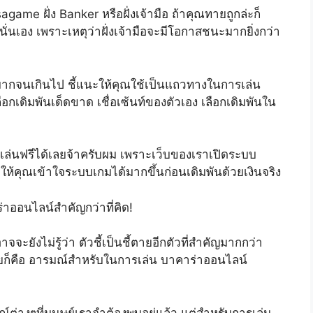
sagame ฝั่ง Banker หรือฝั่งเจ้ามือ ถ้าคุณทายถูกล่ะก็
ั่นเอง เพราะเหตุว่าฝั่งเจ้ามือจะมีโอกาสชนะมากยิ่งกว่า
พ่มากจนเกินไป ชี้แนะให้คุณใช้เป็นแถวทางในการเล่น
ลือกเดิมพันเด็ดขาด เชื่อเซ้นท์ของตัวเอง เลือกเดิมพันใน
ล่นฟรีได้เลยจ้าครับผม เพราะเว็บของเราเปิดระบบ
้คุณเข้าใจระบบเกมได้มากขึ้นก่อนเดิมพันด้วยเงินจริง
าออนไลน์สำคัญกว่าที่คิด!
ยังไม่รู้ว่า ตัวชี้เป็นชี้ตายอีกตัวที่สำคัญมากกว่า
ยก็คือ อารมณ์สำหรับในการเล่น บาคาร่าออนไลน์
ณ์ต่างๆที่มนุษย์เราจำต้องพบอยู่แล้ว แต่สำหรับการเล่น