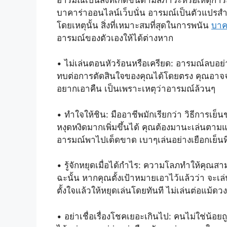
บาคาร่าออนไลน์เว็บนั่น อารมณ์เป็นตัวแปรสำ
โดยเหตุนั้น สิ่งที่เหมาะสมที่สุดในการพนัน
บาค
อารมณ์ของตัวเองให้ได้ต่างหาก
• ไม่เล่นตอนหัวร้อนหรือเครียด: อารมณ์ลบอย่
ทบต่อการตัดสินใจของคุณได้โดยตรง คุณอาจจ
อยากเอาคืน เป็นเพราะเหตุว่าอารมณ์ล้วนๆ
• ทำใจให้ชิน: มืออาชีพมักเรียกว่า วิธีการเย
หงุดหงิดมากเพิ่มขึ้นได้ คุณต้องมานะเล่นตาม
อารมณ์พาไปเด็ดขาด เบาๆเล่นอย่างเยือกเย็นที
• รู้จักหยุดเมื่อได้กำไร: ความโลภทำให้คุณส
ฉะนั้น หากคุณตั้งเป้าหมายเอาไว้แล้วว่า จะเล่
ตั้งใจแล้วให้หยุดเล่นโดยทันที ไม่เล่นต่อแม้ดวง
• อย่าเชื่อเรื่องโชคเยอะเกินไป: คนไม่ใช่น้อย