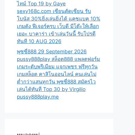
ไทม์ Top 19 by Gaye
sexy168c.com เซียนตัดเซียน รับ
โบนัส 30%ยิ่งเล่นยิ่งได้ แคชแบค 10%
เกมดัง ฟีเจอร์ครบ เว็บดี มีโต๊ะให้เลือก
เยอะ บาคาร่า เข้าเล่นวันนี้ รับโปรดี
ทันที 10 AUG 2026
พุซซี่888 29 September 2026
pussy888play สล็อต888 แพลตฟอร์ม
เกมระดับพรีเมียม แจกเพชร ฟรีทุกวัน
เกมสล็อต คาสิโนออนไลน์ คนเล่นไม่
ต่ำกว่าแสนทุกวัน พุซซี่888 สมัครไว
เล่นได้ทันที Top 30 by Virgilio
pussy888play.me