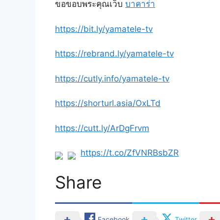
ขอขอบพระคุณเว็บ
บาคาร่า
https://bit.ly/yamatele-tv
https://rebrand.ly/yamatele-tv
https://cutly.info/yamatele-tv
https://shorturl.asia/OxLTd
https://cutt.ly/ArDgFrvm
https://t.co/ZfVNRBsbZR
Share
Facebook
Twitter