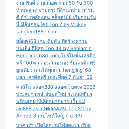
ง่าย ฟีลดี สายสล็อต ฝาก 60 รับ 300
ห้ามพลาด จ่ายตรง กี่ล้านก็จ่าย การัน
ตี กำไรหลักแสน สล็อต168 เริ่มก่อนวัน
นี้ มีลุ้นก่อนใคร Top 7 by Vickey
tangtem168e.com
สล็อต168 เกมเดิมพัน ที่สร้างความ
บันเทิง ดีที่สุด Top 44 by Benjamin
Hengjing168d.com โปรโมชั่นเครดิต
ฟรี 100% กล่องสุ่มเฮงเฮง รับเครดิตฟรี
ยูสเดียว เล่นได้ทุกเกม hengjing168
แจก เครดิตฟรี เยอะที่สุด 7 กันยา 69
คาสิโน สล็อต888 สล็อตเว็บตรง 2026
ประสบการณ์เล่นยุคใหม่ ระบบเสถียร
พร้อมเกมให้เลือกมากมาย เว็บแม่
Jin888.asia ทดลองเล่น Top 32 by
Annett 3 เวปไซต์ใหญ่ ก.ย. 69
บาคาร่า เปิดโลกเกมไพ่สดแบบเรียล