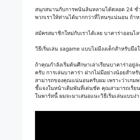
สนุกสนานกับการพนันล้นหลามได้ตลอด 24 ชั่วโ
พวกเราให้ท่านได้มากกว่าที่ไหนๆแน่นอน ถ้าห
สมัครสมาชิกใหม่กับเราได้เลย บาคาร่าออนไลน
วิธีเริ่มเล่น sagame แบบไม่มีงงเต็กสำหรับม
ถ้าคุณกำลังเริ่มต้นศึกษาเล่าเรียนบาคาร่าอยู่ล
ครับ การเล่นบาคาร่า ฝากไม่มีอย่างน้อยสำหรับม
สามารถของคุณแน่นอนครับผม เพราะว่าเกมพนั
ชี้แจงในหน้าเดิมพันที่เด่นชัด คุณสามารถเรีย
ในพาร์ทนี้ ผมจะมาเสนอแนะวิธีเริ่มเล่นแบบง