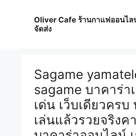
Skip
to
Oliver Cafe ร้านกาแฟออนไลน
content
จัดส่ง
Sagame yamatele
sagame บาคาร่าเจ
เด่น เว็บเดียวครบ 
เล่นแล้วรวยจริงค
บาคาร่าออนไลน์ เ