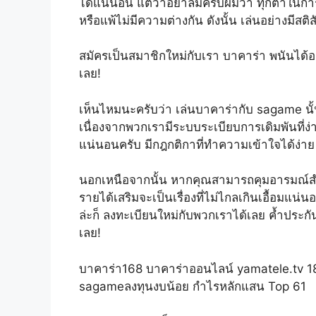
ได้แน่นอน แต่ว่าอย่าลืมครับผมว่า ทุกตาใน
หรือแพ้ไม่มีความต่างกัน ดังนั้น เล่นอย่างมีส
สมัครเป็นสมาชิกใหม่กับเรา บาคาร่า พนันได้อย
เลย!
เห็นไหมนะครับว่า เล่นบาคาร่ากับ sagame นั้น
เนื่องจากพวกเรามีระบบระเบียบการเดิมพันที่ง่า
แน่นอนครับ มีกฎกติกาที่ทำความเข้าใจได้ง่า
นอกเหนือจากนั้น หากคุณสามารถคุมอารมณ์สำหร
รายได้เสริมจะเป็นเรื่องที่ไม่ไกลเกินเอื้อมแ
ล่ะก็ ลงทะเบียนใหม่กับพวกเราได้เลย ค้ำประกั
เลย!
บาคาร่า168 บาคาร่าออนไลน์ yamatele.tv 18 
sagameลงทุนงบน้อย กำไรหลักแสน Top 61