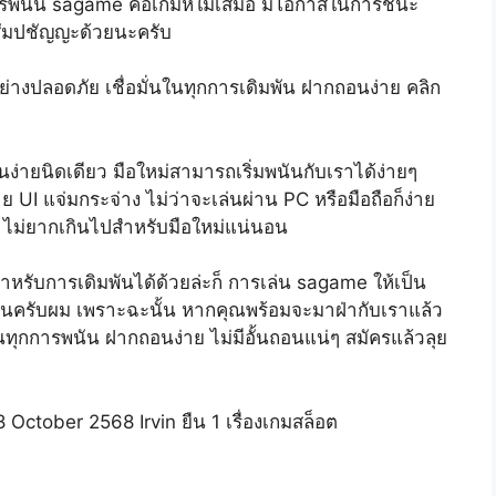
การพนัน sagame คือเกมหใม่เสมอ มีโอกาสในการชนะ
ติสัมปชัญญะด้วยนะครับ
่างปลอดภัย เชื่อมั่นในทุกการเดิมพัน ฝากถอนง่าย คลิก
ง่ายนิดเดียว มือใหม่สามารถเริ่มพนันกับเราได้ง่ายๆ
ย UI แจ่มกระจ่าง ไม่ว่าจะเล่นผ่าน PC หรือมือถือก็ง่าย
ย ไม่ยากเกินไปสำหรับมือใหม่แน่นอน
ับการเดิมพันได้ด้วยล่ะก็ การเล่น sagame ให้เป็น
น่นอนครับผม เพราะฉะนั้น หากคุณพร้อมจะมาฝ่ากับเราแล้ว
นทุกการพนัน ฝากถอนง่าย ไม่มีอั้นถอนแน่ๆ สมัครแล้วลุย
October 2568 Irvin ยืน 1 เรื่องเกมสล็อต