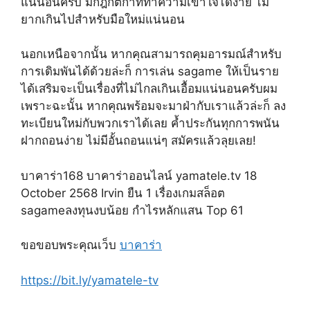
แน่นอนครับ มีกฎกติกาที่ทำความเข้าใจได้ง่าย ไม่
ยากเกินไปสำหรับมือใหม่แน่นอน
นอกเหนือจากนั้น หากคุณสามารถคุมอารมณ์สำหรับ
การเดิมพันได้ด้วยล่ะก็ การเล่น sagame ให้เป็นราย
ได้เสริมจะเป็นเรื่องที่ไม่ไกลเกินเอื้อมแน่นอนครับผม
เพราะฉะนั้น หากคุณพร้อมจะมาฝ่ากับเราแล้วล่ะก็ ลง
ทะเบียนใหม่กับพวกเราได้เลย ค้ำประกันทุกการพนัน
ฝากถอนง่าย ไม่มีอั้นถอนแน่ๆ สมัครแล้วลุยเลย!
บาคาร่า168 บาคาร่าออนไลน์ yamatele.tv 18
October 2568 Irvin ยืน 1 เรื่องเกมสล็อต
sagameลงทุนงบน้อย กำไรหลักแสน Top 61
ขอขอบพระคุณเว็บ
บาคาร่า
https://bit.ly/yamatele-tv