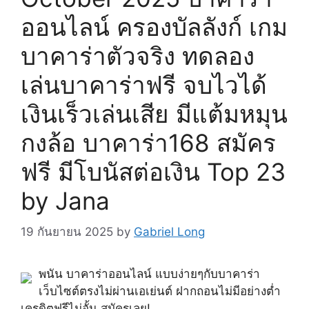
ออนไลน์ ครองบัลลังก์ เกม
บาคาร่าตัวจริง ทดลอง
เล่นบาคาร่าฟรี จบไวได้
เงินเร็วเล่นเสีย มีแต้มหมุน
กงล้อ บาคาร่า168 สมัคร
ฟรี มีโบนัสต่อเงิน Top 23
by Jana
19 กันยายน 2025
by
Gabriel Long
พนัน บาคาร่าออนไลน์ แบบง่ายๆกับบาคาร่า
เว็บไซต์ตรงไม่ผ่านเอเย่นต์ ฝากถอนไม่มีอย่างต่ำ
เครดิตฟรีไม่อั้น สมัครเลย!