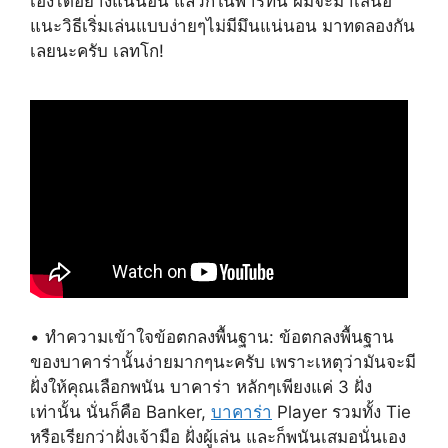
เองได้อย่างแน่นอน แล้วก็ในพาร์ทนี้ ผมจะมาเสนอ
แนะวิธีเริ่มเล่นแบบง่ายๆไม่มีมึนแน่นอน มาทดลองกัน
เลยนะครับ เลทโก!
• ทำความเข้าใจข้อตกลงพื้นฐาน: ข้อตกลงพื้นฐาน
ของบาคาร่านั้นง่ายมากๆนะครับ เพราะเหตุว่ามันจะมี
ฝั่งให้คุณเลือกพนัน บาคาร่า หลักๆเพียงแค่ 3 ฝั่ง
เท่านั้น นั่นก็คือ Banker,
บาคาร่า
Player รวมทั้ง Tie
หรือเรียกว่าฝั่งเจ้ามือ ฝั่งผู้เล่น และก็พนันเสมอนั่นเอง