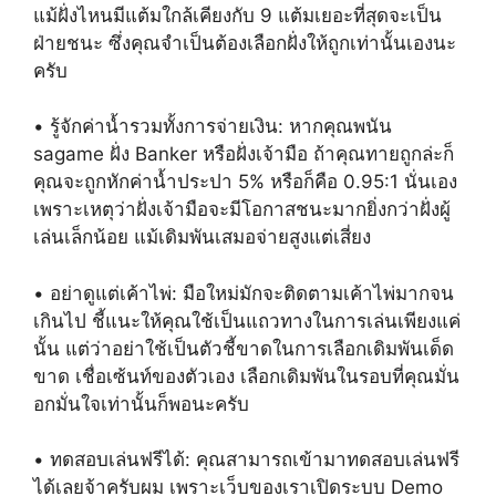
แม้ฝั่งไหนมีแต้มใกล้เคียงกับ 9 แต้มเยอะที่สุดจะเป็น
ฝ่ายชนะ ซึ่งคุณจำเป็นต้องเลือกฝั่งให้ถูกเท่านั้นเองนะ
ครับ
• รู้จักค่าน้ำรวมทั้งการจ่ายเงิน: หากคุณพนัน
sagame ฝั่ง Banker หรือฝั่งเจ้ามือ ถ้าคุณทายถูกล่ะก็
คุณจะถูกหักค่าน้ำประปา 5% หรือก็คือ 0.95:1 นั่นเอง
เพราะเหตุว่าฝั่งเจ้ามือจะมีโอกาสชนะมากยิ่งกว่าฝั่งผู้
เล่นเล็กน้อย แม้เดิมพันเสมอจ่ายสูงแต่เสี่ยง
• อย่าดูแต่เค้าไพ่: มือใหม่มักจะติดตามเค้าไพ่มากจน
เกินไป ชี้แนะให้คุณใช้เป็นแถวทางในการเล่นเพียงแค่
นั้น แต่ว่าอย่าใช้เป็นตัวชี้ขาดในการเลือกเดิมพันเด็ด
ขาด เชื่อเซ้นท์ของตัวเอง เลือกเดิมพันในรอบที่คุณมั่น
อกมั่นใจเท่านั้นก็พอนะครับ
• ทดสอบเล่นฟรีได้: คุณสามารถเข้ามาทดสอบเล่นฟรี
ได้เลยจ้าครับผม เพราะเว็บของเราเปิดระบบ Demo