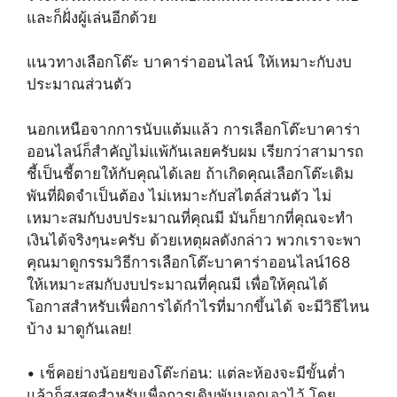
และก็ฝั่งผู้เล่นอีกด้วย
แนวทางเลือกโต๊ะ บาคาร่าออนไลน์ ให้เหมาะกับงบ
ประมาณส่วนตัว
นอกเหนือจากการนับแต้มแล้ว การเลือกโต๊ะบาคาร่า
ออนไลน์ก็สำคัญไม่แพ้กันเลยครับผม เรียกว่าสามารถ
ชี้เป็นชี้ตายให้กับคุณได้เลย ถ้าเกิดคุณเลือกโต๊ะเดิม
พันที่ผิดจำเป็นต้อง ไม่เหมาะกับสไตล์ส่วนตัว ไม่
เหมาะสมกับงบประมาณที่คุณมี มันก็ยากที่คุณจะทำ
เงินได้จริงๆนะครับ ด้วยเหตุผลดังกล่าว พวกเราจะพา
คุณมาดูกรรมวิธีการเลือกโต๊ะบาคาร่าออนไลน์168
ให้เหมาะสมกับงบประมาณที่คุณมี เพื่อให้คุณได้
โอกาสสำหรับเพื่อการได้กำไรที่มากขึ้นได้ จะมีวิธีไหน
บ้าง มาดูกันเลย!
• เช็คอย่างน้อยของโต๊ะก่อน: แต่ละห้องจะมีขั้นต่ำ
แล้วก็สูงสุดสำหรับเพื่อการเดิมพันบอกเอาไว้ โดย