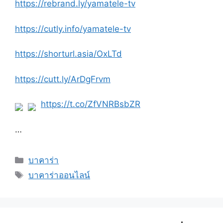
https://rebrand.ly/yamatele-tv
https://cutly.info/yamatele-tv
https://shorturl.asia/OxLTd
https://cutt.ly/ArDgFrvm
https://t.co/ZfVNRBsbZR
…
Categories
บาคาร่า
Tags
บาคาร่าออนไลน์