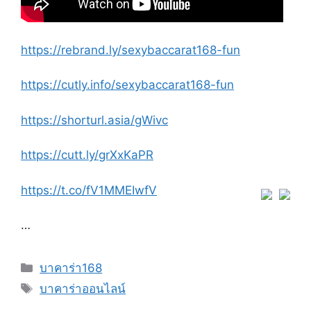
https://rebrand.ly/sexybaccarat168-fun
https://cutly.info/sexybaccarat168-fun
https://shorturl.asia/gWivc
https://cutt.ly/grXxKaPR
https://t.co/fV1MMEIwfV
…
Categories
บาคาร่า168
Tags
บาคาร่าออนไลน์