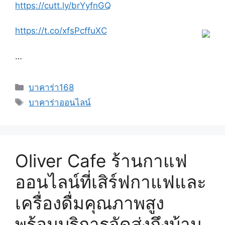
https://cutt.ly/brYyfnGQ
https://t.co/xfsPcffuXC
…
Categories
บาคาร่า168
Tags
บาคาร่าออนไลน์
Oliver Cafe ร้านกาแฟ
ออนไลน์ที่เสิร์ฟกาแฟและ
เครื่องดื่มคุณภาพสูง
พร้อมบริการจัดส่งถึงบ้าน