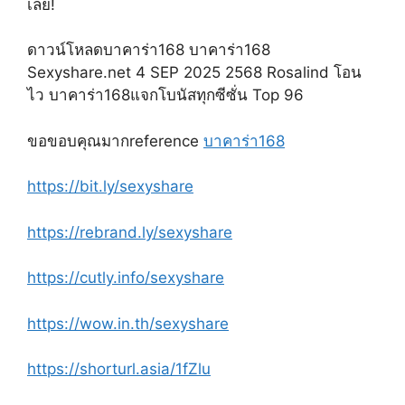
เลย!
ดาวน์โหลดบาคาร่า168 บาคาร่า168
Sexyshare.net 4 SEP 2025 2568 Rosalind โอน
ไว บาคาร่า168แจกโบนัสทุกซีซั่น Top 96
ขอขอบคุณมากreference
บาคาร่า168
https://bit.ly/sexyshare
https://rebrand.ly/sexyshare
https://cutly.info/sexyshare
https://wow.in.th/sexyshare
https://shorturl.asia/1fZlu