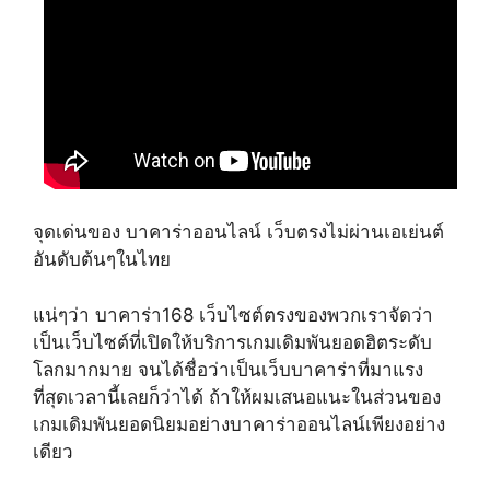
จุดเด่นของ บาคาร่าออนไลน์ เว็บตรงไม่ผ่านเอเย่นต์
อันดับต้นๆในไทย
แน่ๆว่า บาคาร่า168 เว็บไซต์ตรงของพวกเราจัดว่า
เป็นเว็บไซต์ที่เปิดให้บริการเกมเดิมพันยอดฮิตระดับ
โลกมากมาย จนได้ชื่อว่าเป็นเว็บบาคาร่าที่มาแรง
ที่สุดเวลานี้เลยก็ว่าได้ ถ้าให้ผมเสนอแนะในส่วนของ
เกมเดิมพันยอดนิยมอย่างบาคาร่าออนไลน์เพียงอย่าง
เดียว