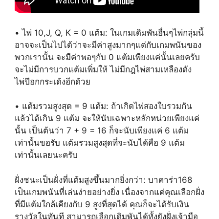
• ไพ่ 10,J, Q, K = 0 แต้ม: ในเกมเดิมพันอื่นๆไพ่กลุ่มนี้
อาจจะเป็นไปได้ว่าจะมีค่าสูงมากๆแต่กับเกมพนันของ
พวกเรานั้น จะมีค่าพอๆกับ 0 แต้มเพียงแค่นั้นเลยครับ
จะไม่มีการบวกแต้มเพิ่มให้ ไม่มีกฎไพ่สามเหลืองดัง
ไพ่ป๊อกกระเด้งอีกด้วย
• แต้มรวมสูงสุด = 9 แต้ม: ถ้าเกิดไพ่สองใบรวมกัน
แล้วได้เกิน 9 แต้ม จะให้นับเฉพาะหลักหน่วยเพียงแค่
นั้น เป็นต้นว่า 7 + 9 = 16 ก็จะนับเพียงแค่ 6 แต้ม
เท่านั้นขอรับ แต้มรวมสูงสุดที่จะนับได้คือ 9 แต้ม
เท่านั้นเลยนะครับ
ฝั่งชนะเป็นฝั่งที่แต้มสูงขึ้นมากยิ่งกว่า: บาคาร่า168
เป็นเกมพนันที่เล่นง่ายอย่างยิ่ง เนื่องจากแค่คุณเลือกฝั่ง
ที่มีแต้มใกล้เคียงกับ 9 สูงที่สุดได้ คุณก็จะได้รับเงิน
รางวัลในทันที สามารถเลือกเดิมพันได้ทั้งยังฝั่งเจ้ามือ