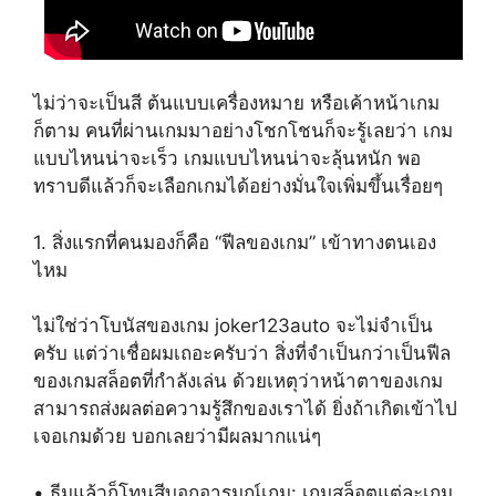
ไม่ว่าจะเป็นสี ต้นแบบเครื่องหมาย หรือเค้าหน้าเกม
ก็ตาม คนที่ผ่านเกมมาอย่างโชกโชนก็จะรู้เลยว่า เกม
แบบไหนน่าจะเร็ว เกมแบบไหนน่าจะลุ้นหนัก พอ
ทราบดีแล้วก็จะเลือกเกมได้อย่างมั่นใจเพิ่มขึ้นเรื่อยๆ
1. สิ่งแรกที่คนมองก็คือ “ฟีลของเกม” เข้าทางตนเอง
ไหม
ไม่ใช่ว่าโบนัสของเกม joker123auto จะไม่จำเป็น
ครับ แต่ว่าเชื่อผมเถอะครับว่า สิ่งที่จำเป็นกว่าเป็นฟีล
ของเกมสล็อตที่กำลังเล่น ด้วยเหตุว่าหน้าตาของเกม
สามารถส่งผลต่อความรู้สึกของเราได้ ยิ่งถ้าเกิดเข้าไป
เจอเกมด้วย บอกเลยว่ามีผลมากแน่ๆ
• ธีมแล้วก็โทนสีบอกอารมณ์เกม: เกมสล็อตแต่ละเกม