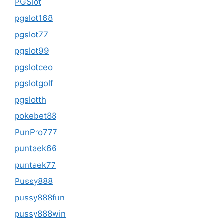
PGSlot
pgslot168
pgslot77
pgslot99
pgslotceo
pgslotgolf
pgslotth
pokebet88
PunPro777
puntaek66
puntaek77
Pussy888
pussy888fun
pussy888win