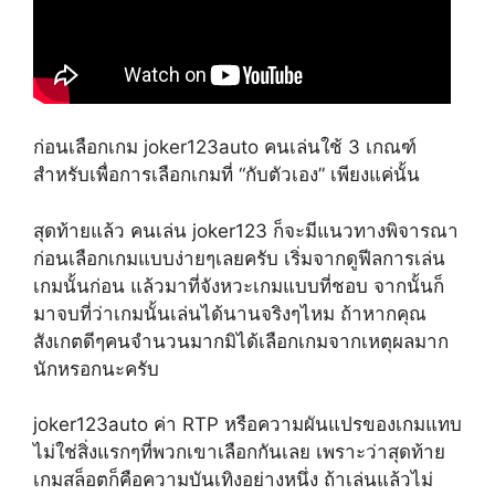
ก่อนเลือกเกม joker123auto คนเล่นใช้ 3 เกณฑ์
สำหรับเพื่อการเลือกเกมที่ “กับตัวเอง” เพียงแค่นั้น
สุดท้ายแล้ว คนเล่น joker123 ก็จะมีแนวทางพิจารณา
ก่อนเลือกเกมแบบง่ายๆเลยครับ เริ่มจากดูฟีลการเล่น
เกมนั้นก่อน แล้วมาที่จังหวะเกมแบบที่ชอบ จากนั้นก็
มาจบที่ว่าเกมนั้นเล่นได้นานจริงๆไหม ถ้าหากคุณ
สังเกตดีๆคนจำนวนมากมิได้เลือกเกมจากเหตุผลมาก
นักหรอกนะครับ
joker123auto ค่า RTP หรือความผันแปรของเกมแทบ
ไม่ใช่สิ่งแรกๆที่พวกเขาเลือกกันเลย เพราะว่าสุดท้าย
เกมสล็อตก็คือความบันเทิงอย่างหนึ่ง ถ้าเล่นแล้วไม่