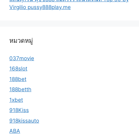
Virgilio pussy888play.me
หมวดหมู่
037movie
168slot
188bet
188betth
1xbet
918Kiss
918kissauto
ABA