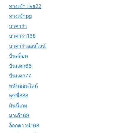
ทางเข้า live22
ทางเข้าpg
บาคาร่า
บาคาร่า168
บาคาร่าออนไลน์
ปั่นสล็อต
ปั่นแตก66
ปั่นแตก77
พนันออนไลน์
พุซซี่888
มันนี่เกม
มาเก๊า69
ล็อกดาวน์168