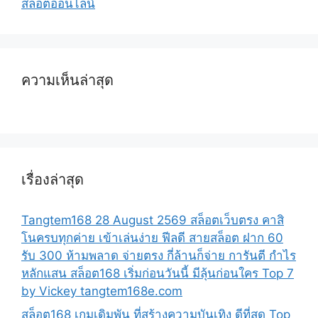
สล็อตออนไลน์
ความเห็นล่าสุด
เรื่องล่าสุด
Tangtem168 28 August 2569 สล็อตเว็บตรง คาสิ
โนครบทุกค่าย เข้าเล่นง่าย ฟีลดี สายสล็อต ฝาก 60
รับ 300 ห้ามพลาด จ่ายตรง กี่ล้านก็จ่าย การันตี กำไร
หลักแสน สล็อต168 เริ่มก่อนวันนี้ มีลุ้นก่อนใคร Top 7
by Vickey tangtem168e.com
สล็อต168 เกมเดิมพัน ที่สร้างความบันเทิง ดีที่สุด Top