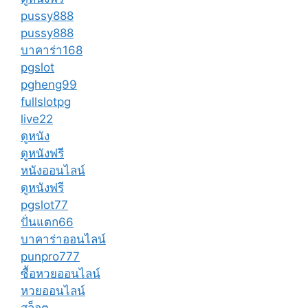
pussy888
pussy888
บาคาร่า168
pgslot
pgheng99
fullslotpg
live22
ดูหนัง
ดูหนังฟรี
หนังออนไลน์
ดูหนังฟรี
pgslot77
ปั่นแตก66
บาคาร่าออนไลน์
punpro777
ซื้อหวยออนไลน์
หวยออนไลน์