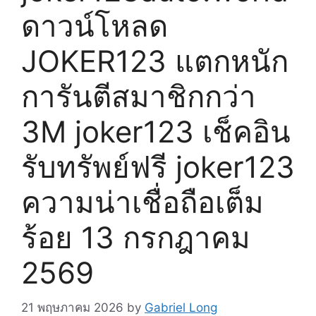
ดาวน์โหลด
JOKER123 แตกหนัก
การันตีสมาชิกกว่า
3M joker123 เช็คอิน
รับทรัพย์ฟรี joker123
ความน่าเชื่อถือเต็ม
ร้อย 13 กรกฎาคม
2569
21 พฤษภาคม 2026
by
Gabriel Long