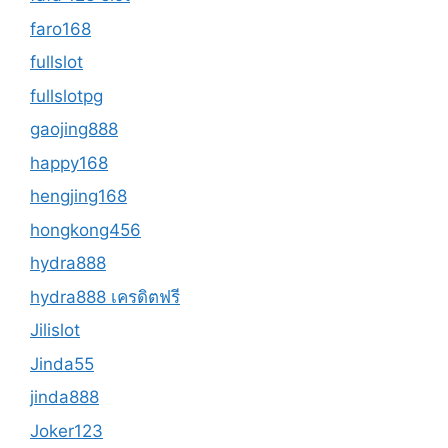
faro168
fullslot
fullslotpg
gaojing888
happy168
hengjing168
hongkong456
hydra888
hydra888 เครดิตฟรี
Jilislot
Jinda55
jinda888
Joker123