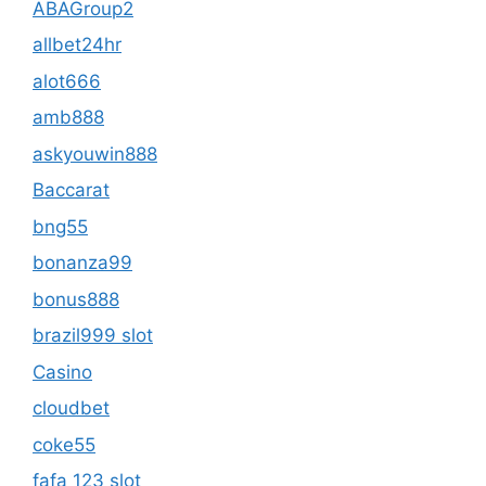
ABAGroup2
allbet24hr
alot666
amb888
askyouwin888
Baccarat
bng55
bonanza99
bonus888
brazil999 slot
Casino
cloudbet
coke55
fafa 123 slot