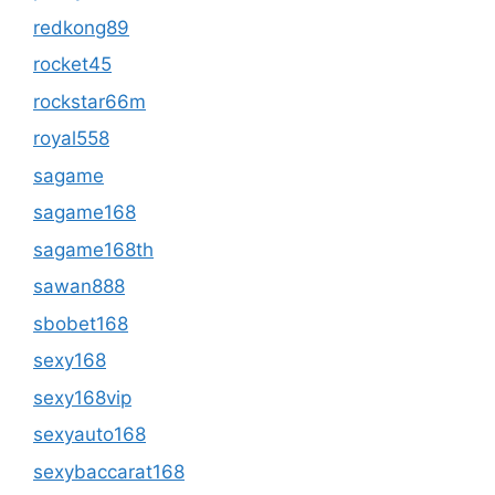
redkong89
rocket45
rockstar66m
royal558
sagame
sagame168
sagame168th
sawan888
sbobet168
sexy168
sexy168vip
sexyauto168
sexybaccarat168