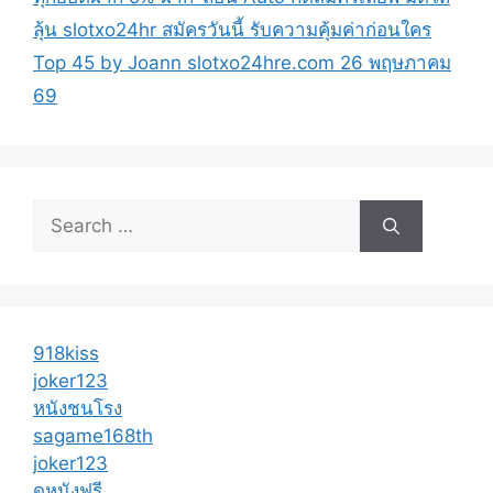
ลุ้น slotxo24hr สมัครวันนี้ รับความคุ้มค่าก่อนใคร
Top 45 by Joann slotxo24hre.com 26 พฤษภาคม
69
Search
for:
918kiss
joker123
หนังชนโรง
sagame168th
joker123
ดูหนังฟรี